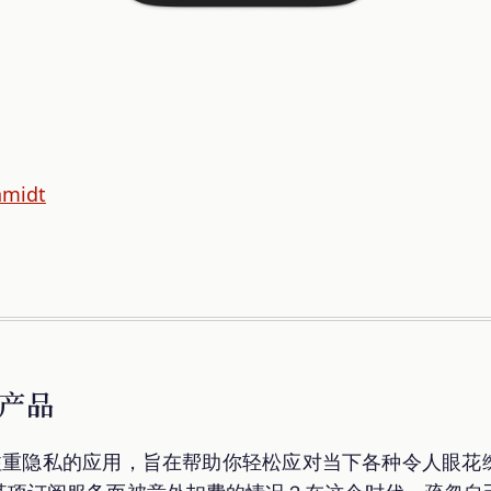
hmidt
产品
、注重隐私的应用，旨在帮助你轻松应对当下各种令人眼