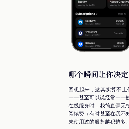
哪个瞬间让你决定
回想起来，这其实算不上
——甚至可以说经常——
在线服务时，我简直毫无
阅续费（有时甚至在我不
未使用过的服务越积越多