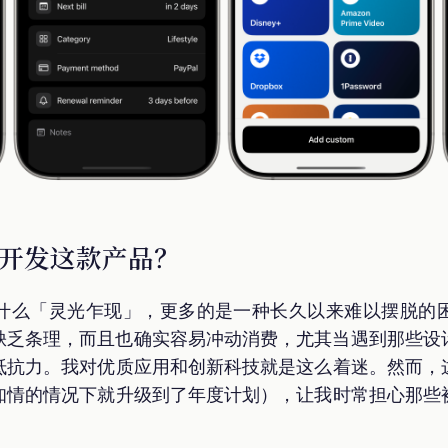
开发这款产品？
什么「灵光乍现」，更多的是一种长久以来难以摆脱的
缺乏条理，而且也确实容易冲动消费，尤其当遇到那些设
抵抗力。我对优质应用和创新科技就是这么着迷。然而，
知情的情况下就升级到了年度计划），让我时常担心那些
。