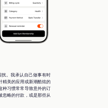
困扰。我承认自己做事有时
计精美的应用或新潮酷炫的
这种习惯常常导致意外的订
被忽略的付款，或是那些从