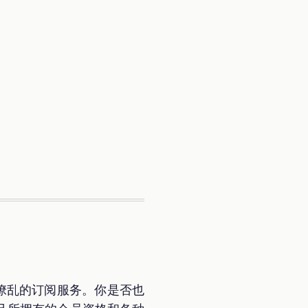
花缭乱的订阅服务。你是否也