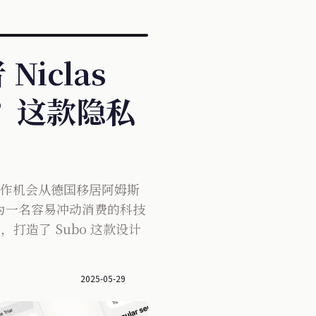
Niclas
消？这款隐私
好的工作机会从德国移居阿姆斯
为一名容易冲动消费的科技
，打造了 Subo 这款设计
2025-05-29