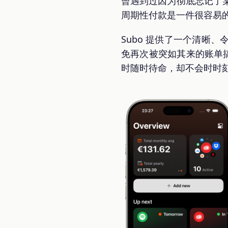
曾遇到过因为彻底忘记了
周期性付款是一件很容易
Subo 提供了一个清晰
免再次被突如其来的账单搞
时随时待命，却不会时时