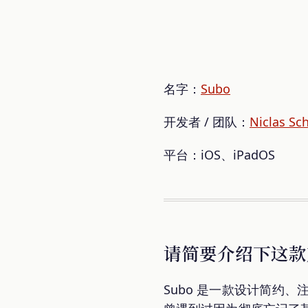
名字：
Subo
开发者 / 团队：
Niclas Sc
平台：iOS、iPadOS
请简要介绍下这款
Subo 是一款设计简约