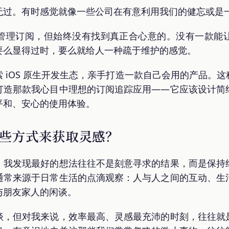
无过。有时感觉就像一些公司在有意利用我们的健忘或是
管理订阅，但始终没有找到真正合心意的。没有一款能
要么显得过时，要么就给人一种疏于维护的感觉。
 iOS 原生开发生态，亲手打造一款自己会用的产品。
打造那款我心目中理想的订阅追踪应用——它应该设计简
平和、安心的使用体验。
些方式来获取灵感？
。我发现最好的想法往往不是刻意寻求的结果，而是保持
通常来源于日常生活的点滴观察：人与人之间的互动、生
与朋友家人的闲谈。
谈，但对我来说，效率最高、灵感最充沛的时刻，往往就