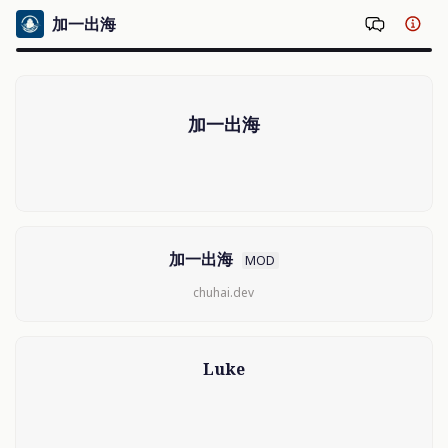
加一出海
加一出海
加一出海
MOD
chuhai.dev
Luke