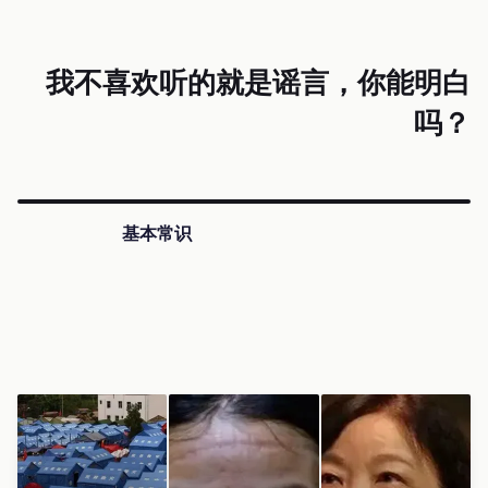
我不喜欢听的就是谣言，你能明白
吗？
基本常识