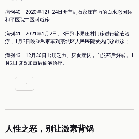
病例40：2020年12月24日开车到石家庄市内的白求恩国际
和平医院中医科就诊；
病例41：2021年1月2日、3日到小果庄村门诊进行输液治
疗，1月3日晚乘私家车到藁城区人民医院发热门诊就诊；
病例43：12月26日出现乏力、厌食症状，自服药后好转。1
月2日咳嗽加重后输液治疗。
人性之恶，别让激素背锅