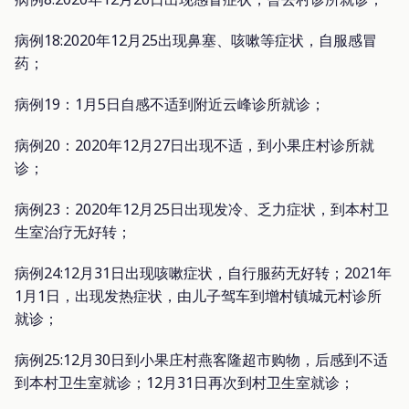
病例18:2020年12月25出现鼻塞、咳嗽等症状，自服感冒
药；
病例19：1月5日自感不适到附近云峰诊所就诊；
病例20：2020年12月27日出现不适，到小果庄村诊所就
诊；
病例23：2020年12月25日出现发冷、乏力症状，到本村卫
生室治疗无好转；
病例24:12月31日出现咳嗽症状，自行服药无好转；2021年
1月1日，出现发热症状，由儿子驾车到增村镇城元村诊所
就诊；
病例25:12月30日到小果庄村燕客隆超市购物，后感到不适
到本村卫生室就诊；12月31日再次到村卫生室就诊；