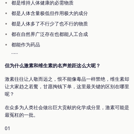
都是维持人体健康的必需物质
都是人体含量极低但作用极大的成分
都是人体多了不行少了也不行的物质
都在自然界广泛存在也都能人工合成
都能作为药品
……
但为什么激素和维生素的名声差距这么大呢？
激素往往让人敬而远之，恨不能像毒品一样禁绝，维生素却
让大家趋之若鹜，甘愿掏钱下单，这里最关键的区别在哪里
呢？
在众多为人类社会做出巨大贡献的化学成分里，激素可能是
最冤枉的一批。
01