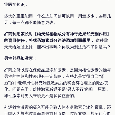
业医学知识：
多大的宝宝能用，什么皮肤问题可以用，用量多少，连用几
天，每一点都不能随意更改。
奸商利用家长对【纯天然植物成分有神奇效果却无副作用】
的盲目信任，将猛药激素成分违法添加到面霜里，
这种霜
天天给娃脸上抹，能不出事吗？你以为刑法治不了你是吗？
男性补品加激素：
奸商之所以要在保健品里添加激素，是因为雄性激素的确与
男性的性欲和性表现有一定影响，有些老是觉得自己“肾
虚”的中老年男性补充雄性激素后的确会有心理上的微妙变
化。问题在于，雄性激素减退不是“男人不行”的唯一原因，
雄性激素对男人来说更不是多多益善的。
外源雄性激素的摄入可能导致人体本身激素分泌的紊乱，还
可能因为补充过量而导致前列腺炎、过度亢奋、甚至让心血