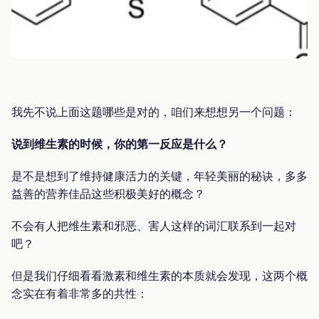
我先不说上面这题哪些是对的，咱们来想想另一个问题：
说到维生素的时候，你的第一反应是什么？
是不是想到了维持健康活力的关键，年轻美丽的秘诀，多多
益善的营养佳品这些积极美好的概念？
不会有人把维生素和邪恶、害人这样的词汇联系到一起对
吧？
但是我们仔细看看激素和维生素的本质就会发现，这两个概
念实在有着非常多的共性：