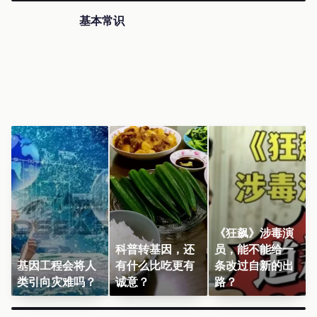
基本常识
《狂飙》涉毒演
科普转基因，还
员，能不能给一
基因工程会将人
有什么比吃更有
条改过自新的出
类引向灾难吗？
诚意？
路？