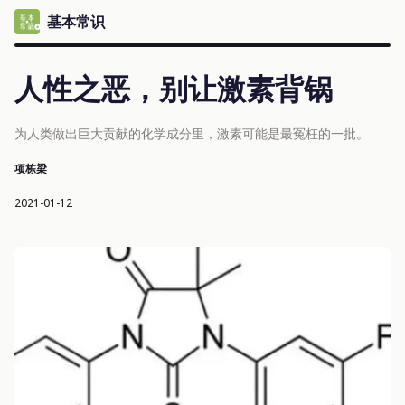
基本常识
人性之恶，别让激素背锅
为人类做出巨大贡献的化学成分里，激素可能是最冤枉的一批。
项栋梁
2021-01-12