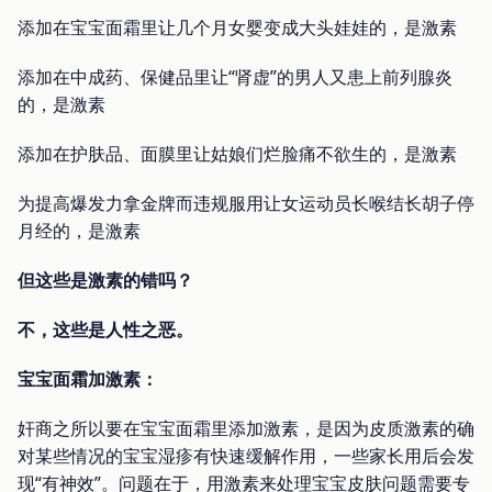
添加在宝宝面霜里让几个月女婴变成大头娃娃的，是激素
添加在中成药、保健品里让“肾虚”的男人又患上前列腺炎
的，是激素
添加在护肤品、面膜里让姑娘们烂脸痛不欲生的，是激素
为提高爆发力拿金牌而违规服用让女运动员长喉结长胡子停
月经的，是激素
但这些是激素的错吗？
不，这些是人性之恶。
宝宝面霜加激素：
奸商之所以要在宝宝面霜里添加激素，是因为皮质激素的确
对某些情况的宝宝湿疹有快速缓解作用，一些家长用后会发
现“有神效”。问题在于，用激素来处理宝宝皮肤问题需要专