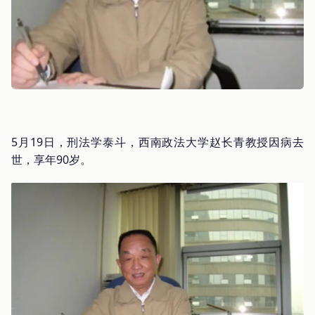
5月19日，刑法学泰斗，西南政法大学赵长青教授因病去
世，享年90岁。