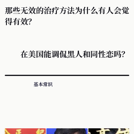
那些无效的治疗方法为什么有人会觉
得有效？
在美国能调侃黑人和同性恋吗？
基本常识