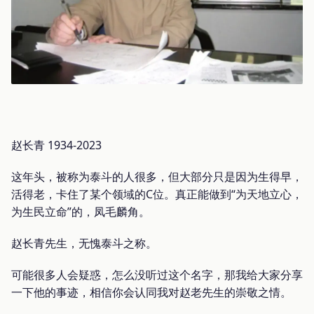
赵长青 1934-2023
这年头，被称为泰斗的人很多，但大部分只是因为生得早，
活得老，卡住了某个领域的C位。真正能做到“为天地立心，
为生民立命”的，凤毛麟角。
赵长青先生，无愧泰斗之称。
可能很多人会疑惑，怎么没听过这个名字，那我给大家分享
一下他的事迹，相信你会认同我对赵老先生的崇敬之情。