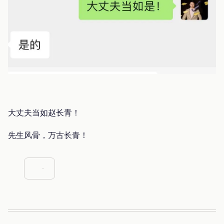
大丈夫当如赵长青！
先生风骨，万古长青！