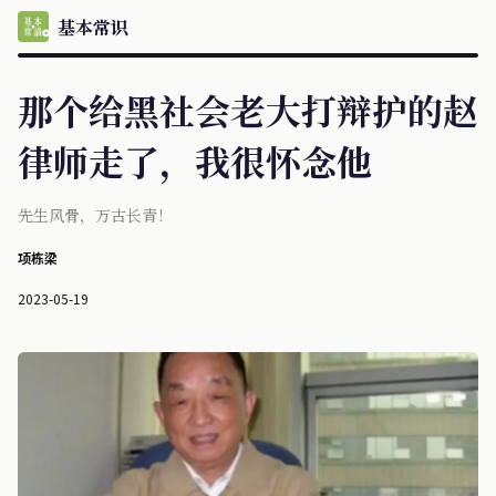
基本常识
那个给黑社会老大打辩护的赵
律师走了，我很怀念他
先生风骨，万古长青！
项栋梁
2023-05-19