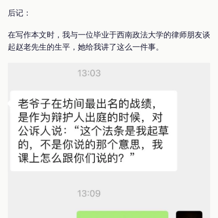
后记：
在写作本文时，我与一位毕业于西南政法大学的律师朋友谈
起赵老先生的生平，她给我讲了这么一件事。