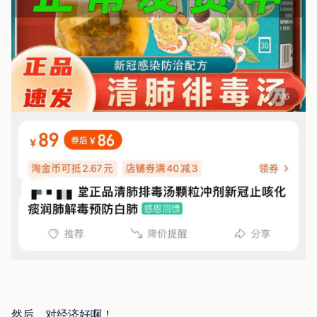
然后，对经济好啊！