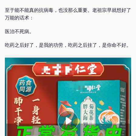
至于能不能真的抗病毒，也没那么重要。老祖宗早就想好了
万能的话术：
医治不死病。
吃药之后好了，是我的功劳，吃药之后挂了，是你命不好。