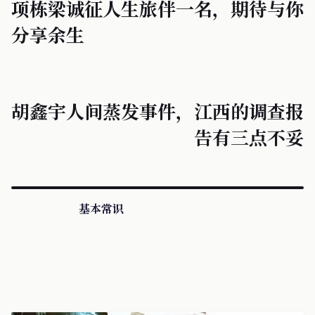
项栋梁诚征人生旅伴一名，期待与你
分享余生
胡鑫宇人间蒸发事件，江西的调查报
告有三点不妥
基本常识