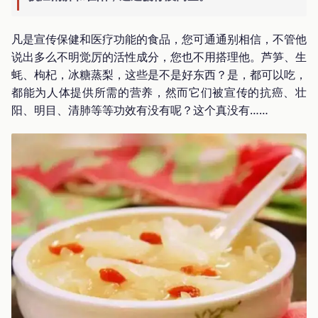
凡是宣传保健和医疗功能的食品，您可通通别相信，不管他
说出多么不明觉厉的活性成分，您也不用搭理他。芦笋、生
蚝、枸杞，冰糖蒸梨，这些是不是好东西？是，都可以吃，
都能为人体提供所需的营养，然而它们被宣传的抗癌、壮
阳、明目、清肺等等功效有没有呢？这个真没有……