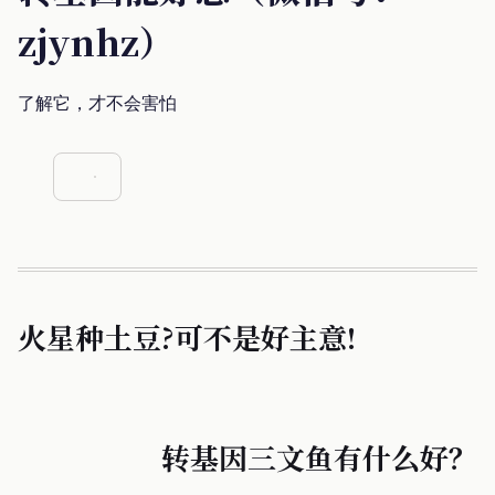
zjynhz）
了解它，才不会害怕
火星种土豆?可不是好主意!
转基因三文鱼有什么好？