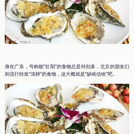
身在广东，号称能“壮阳”的食物总是特别多，北京的朋友们
则流行转发“清肺”的食物，这大概就是“缺啥信啥”吧。