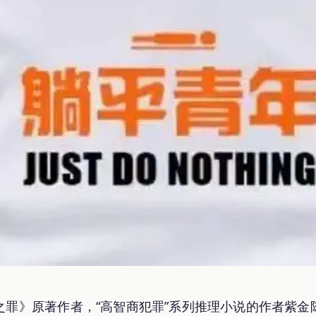
之罪》原著作者，“高智商犯罪”系列推理小说的作者紫金