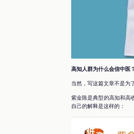
高知人群为什么会信中医
当然，写这篇文章不是为
紫金陈是典型的高知和高
自己的解释是这样的：