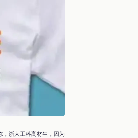
陈，浙大工科高材生，因为