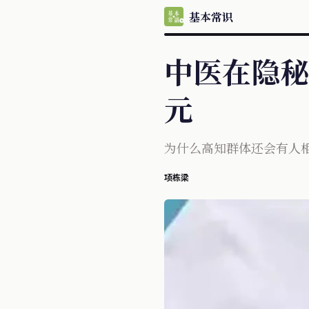
基本常识
中医在隐秘
元
为什么高知群体还会有人
项栋梁