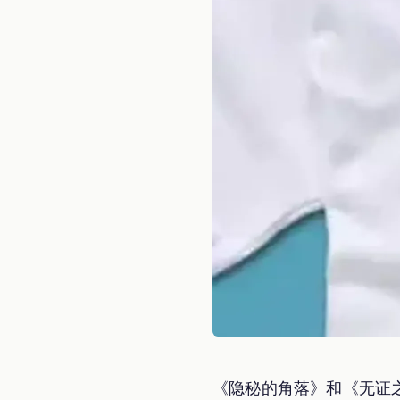
《隐秘的角落》和《无证