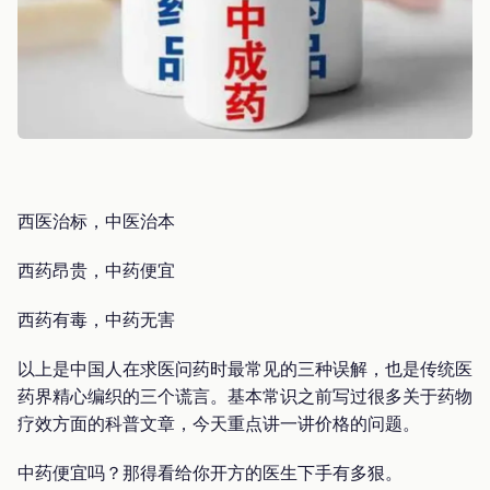
西医治标，中医治本
西药昂贵，中药便宜
西药有毒，中药无害
以上是中国人在求医问药时最常见的三种误解，也是传统医
药界精心编织的三个谎言。基本常识之前写过很多关于药物
疗效方面的科普文章，今天重点讲一讲价格的问题。
中药便宜吗？那得看给你开方的医生下手有多狠。