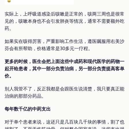
实际上，上呼吸道感染后咳嗽是正常的，咳两三周也是很常
见的，咳嗽本身也不会引发肺炎等情况，通常不需要额外吃
药。
如果实在咳得厉害，严重影响工作生活，遵医嘱服用右美沙
芬会有所帮助，价格通常是30多元一疗程。
更多的时候，医生会把上面这些中成药和现代医学的药物一
起开给患者，其中一部分负责治病，另一部分负责提高客单
价。
别人我管不了，反正我都是会跟医生说清楚，我只要真正能
治病的那部分药品。
每年数千亿的中药支出
对于单个患者来说，这还只是几百块几千块的事情，割了也