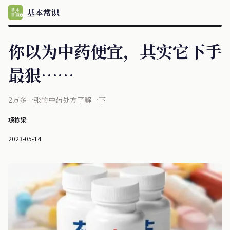
基本常识
你以为中药便宜，其实它下手
最狠……
2万多一张的中药处方了解一下
项栋梁
2023-05-14