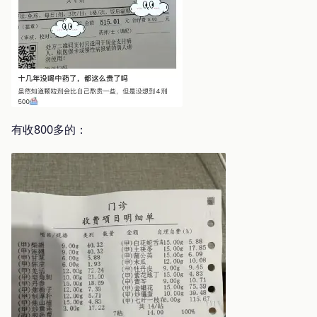
有收800多的：