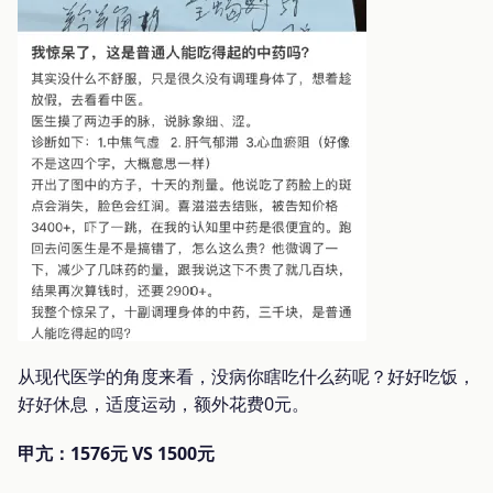
从现代医学的角度来看，没病你瞎吃什么药呢？好好吃饭，
好好休息，适度运动，额外花费0元。
甲亢：1576元 VS 1500元