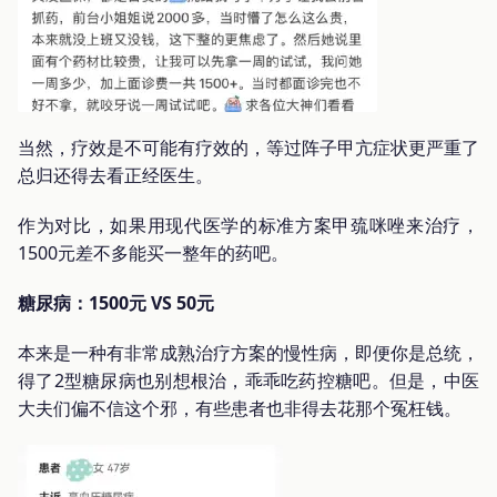
当然，疗效是不可能有疗效的，等过阵子甲亢症状更严重了
总归还得去看正经医生。
作为对比，如果用现代医学的标准方案甲巯咪唑来治疗，
1500元差不多能买一整年的药吧。
糖尿病：1500元 VS 50元
本来是一种有非常成熟治疗方案的慢性病，即便你是总统，
得了2型糖尿病也别想根治，乖乖吃药控糖吧。但是，中医
大夫们偏不信这个邪，有些患者也非得去花那个冤枉钱。