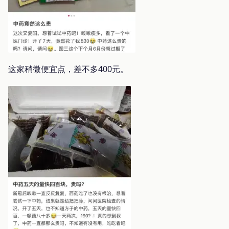
这家稍微便宜点，差不多400元。