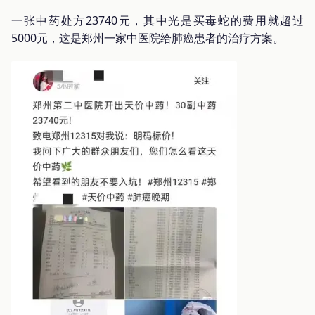
一张中药处方23740元，其中光是买毒蛇的费用就超过
5000元，这是郑州一家中医院给肺癌患者的治疗方案。