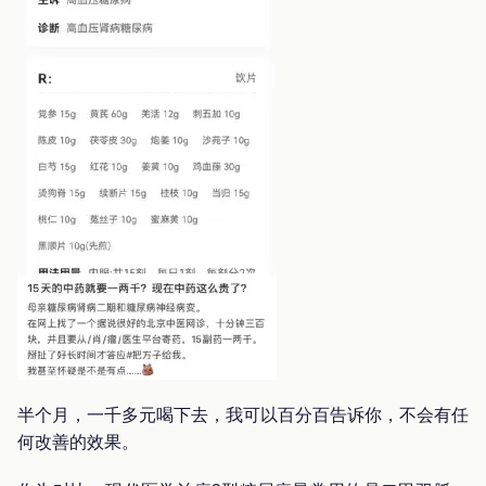
半个月，一千多元喝下去，我可以百分百告诉你，不会有任
何改善的效果。