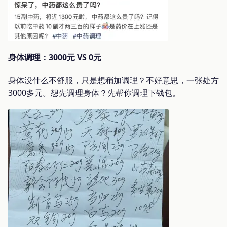
身体调理：3000元 VS 0元
身体没什么不舒服，只是想稍加调理？不好意思，一张处方
3000多元。想先调理身体？先帮你调理下钱包。