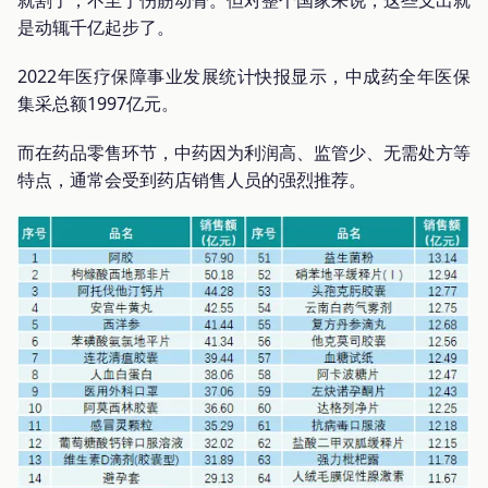
就割了，不至于伤筋动骨。但对整个国家来说，这些支出就
是动辄千亿起步了。
2022年医疗保障事业发展统计快报显示，中成药全年医保
集采总额1997亿元。
而在药品零售环节，中药因为利润高、监管少、无需处方等
特点，通常会受到药店销售人员的强烈推荐。