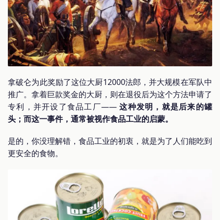
拿破仑为此奖励了这位大厨12000法郎，并大规模在军队中
推广。拿着巨款奖金的大厨，则在退役后为这个方法申请了
专利，并开设了食品工厂——
这种发明，就是后来的罐
头；而这一事件，通常被视作食品工业的启蒙。
是的，你没理解错，食品工业的初衷，就是为了人们能吃到
更安全的食物。