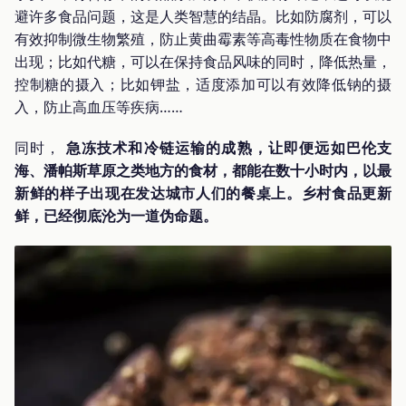
避许多食品问题，这是人类智慧的结晶。比如防腐剂，可以
有效抑制微生物繁殖，防止黄曲霉素等高毒性物质在食物中
出现；比如代糖，可以在保持食品风味的同时，降低热量，
控制糖的摄入；比如钾盐，适度添加可以有效降低钠的摄
入，防止高血压等疾病……
同时，
急冻技术和冷链运输的成熟，让即便远如巴伦支
海、潘帕斯草原之类地方的食材，都能在数十小时内，以最
新鲜的样子出现在发达城市人们的餐桌上。乡村食品更新
鲜，已经彻底沦为一道伪命题。