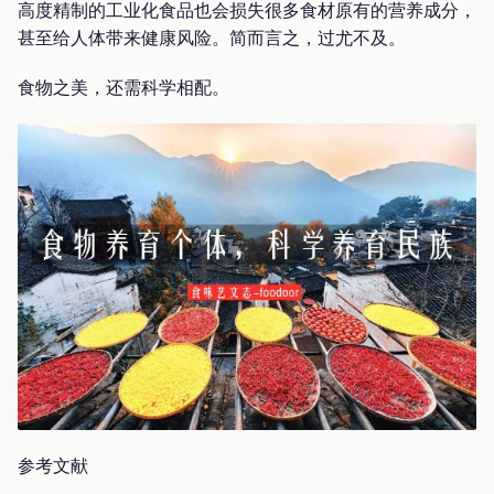
高度精制的工业化食品也会损失很多食材原有的营养成分，
甚至给人体带来健康风险。简而言之，过尤不及。
食物之美，还需科学相配。
参考文献