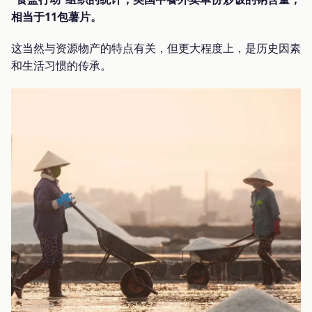
相当于11包薯片。
这当然与资源物产的特点有关，但更大程度上，是历史因素
和生活习惯的传承。