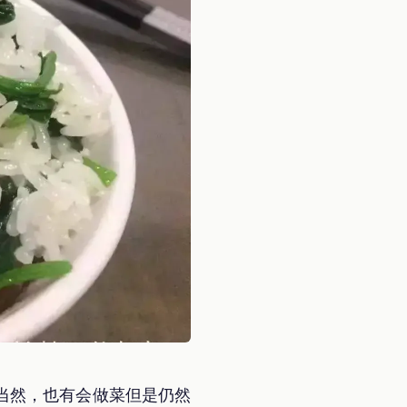
当然，也有会做菜但是仍然