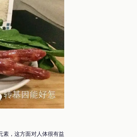
元素，这方面对人体很有益