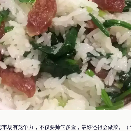
恋市场有竞争力，不仅要帅气多金，最好还得会做菜。（