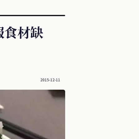
服食材缺
。
2015-12-11