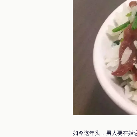
如今这年头，男人要在婚