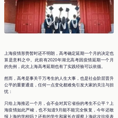
上海疫情形势暂时还不明朗，高考确定延期一个月的决定也
算是意料之中。此前有2020年湖北高考因疫情延期一个月
的先例，此次上海高考延期也有了实践经验可以依循。
然而，高考是事关千万考生的人生大事，也是社会阶层晋升
公平的重要通道，任何一点变化都难免引发大家的关注与担
忧：
只给上海推迟一个月，会不会对其它省份的考生不公平？上
海疫情如此严峻，也不知道9月能不能完全恢复，今年还敢
报上海的学校吗？还有的学生和家长在观察上海此次抗疫表