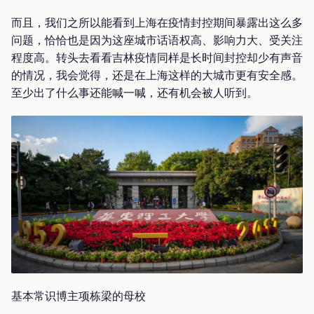
而且，我们之所以能看到上海在疫情封控期间暴露出这么多
问题，恰恰也是因为这座城市话语权高、影响力大、受关注
程度高。转头去看看吉林疫情同样是长时间封控却少有声音
的情况，我会觉得，还是在上海这样的大城市更有安全感。
至少出了什么事还能喊一喊，还有机会被人听到。
基本常识博主项栋梁的母校