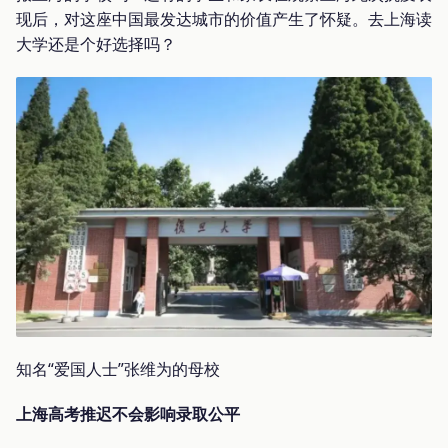
现后，对这座中国最发达城市的价值产生了怀疑。去上海读
大学还是个好选择吗？
知名“爱国人士”张维为的母校
上海高考推迟不会影响录取公平