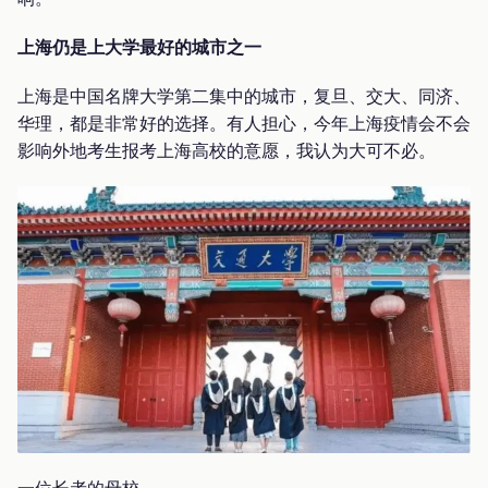
上海仍是上大学最好的城市之一
上海是中国名牌大学第二集中的城市，复旦、交大、同济、
华理，都是非常好的选择。有人担心，今年上海疫情会不会
影响外地考生报考上海高校的意愿，我认为大可不必。
一位长者的母校