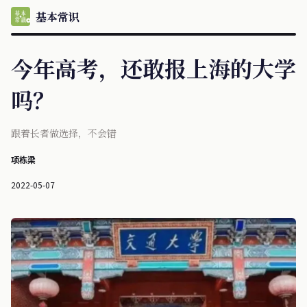
基本常识
今年高考，还敢报上海的大学
吗？
跟着长者做选择，不会错
项栋梁
2022-05-07