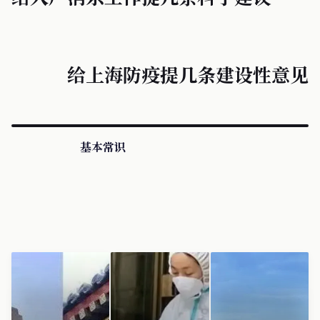
给上海防疫提几条建设性意见
基本常识