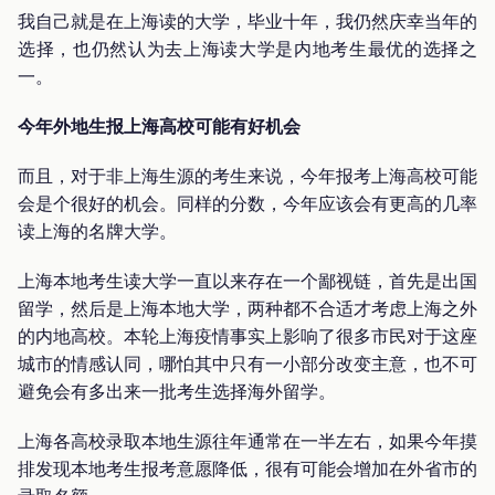
我自己就是在上海读的大学，毕业十年，我仍然庆幸当年的
选择，也仍然认为去上海读大学是内地考生最优的选择之
一。
今年外地生报上海高校可能有好机会
而且，对于非上海生源的考生来说，今年报考上海高校可能
会是个很好的机会。同样的分数，今年应该会有更高的几率
读上海的名牌大学。
上海本地考生读大学一直以来存在一个鄙视链，首先是出国
留学，然后是上海本地大学，两种都不合适才考虑上海之外
的内地高校。本轮上海疫情事实上影响了很多市民对于这座
城市的情感认同，哪怕其中只有一小部分改变主意，也不可
避免会有多出来一批考生选择海外留学。
上海各高校录取本地生源往年通常在一半左右，如果今年摸
排发现本地考生报考意愿降低，很有可能会增加在外省市的