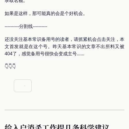
录取名额。
如果是这样，那可能真的会是个好机会。
----------分割线----------
还没关注基本常识备用号的读者，请抓紧机会点击关注，本
文首发就是在这个号。昨天基本常识的文章不出所料又被
404了，感觉备用号很快会变成主号……
👇👇👇
给入户消杀工作提几条科学建议