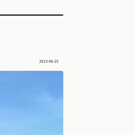
？
2023-06-25