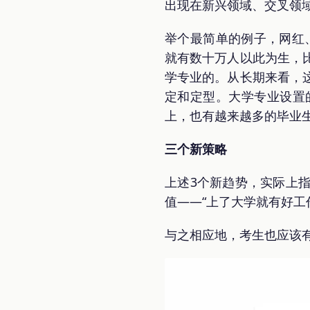
出现在新兴领域、交叉领
举个最简单的例子，网红
就有数十万人以此为生，
学专业的。从长期来看，
定和定型。大学专业设置
上，也有越来越多的毕业
三个新策略
上述3个新趋势，实际上
值——“上了大学就有好工
与之相应地，考生也应该