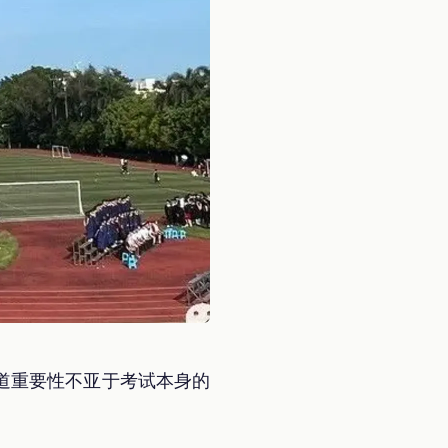
道重要性不亚于考试本身的