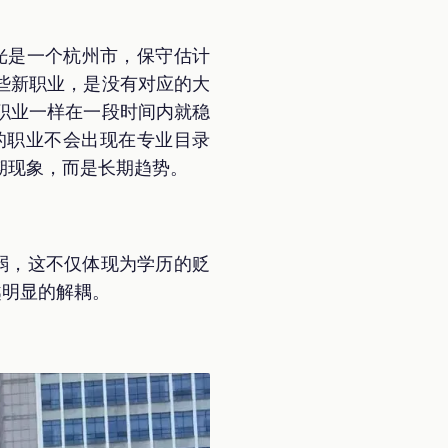
光是一个杭州市，保守估计
些新职业，是没有对应的大
职业一样在一段时间内就稳
的职业不会出现在专业目录
期现象，而是长期趋势。
弱，这不仅体现为学历的贬
越明显的解耦。