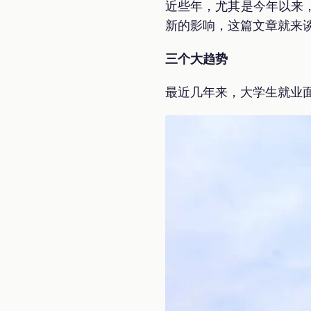
近些年，尤其是今年以来
新的影响，这篇文章就来
三个大趋势
最近几年来，大学生就业