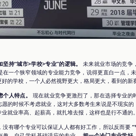
坚持“城市>学校>专业”的逻辑。
未来就业市场的竞争
在一个狭窄领域的专业能力竞争，说得更直白一点，未来
更好的学校，一个人必然视野更大，格局更大，看到的新
虑个人特点。
现在就业竞争更激烈了，那在选择专业的
志愿的时候不考虑就业，这对大多数考生来说是不现实的
专业就业率高、起薪高，就扎堆去报，这样也是行不通的
，没有哪个专业可以保证人人都有好工作，所以反而要
兴趣、自己学科基础适应的专业，
把一个冷门专业学好