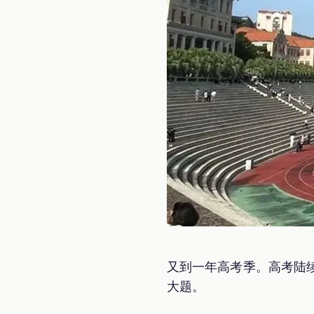
又到一年高考季。高考陆
大题。