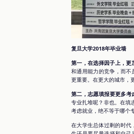
复旦大学2018年毕业墙
第一，在选择因子上，更加
和通用能力的竞争，而不是
更重要。在更大的城市，
第二，志愿填报要更多考
专业扎堆呢？非也。在填
考虑就业，绝不等于哪个
在大学生总体过剩的时代
生还是要尽量选择和自己