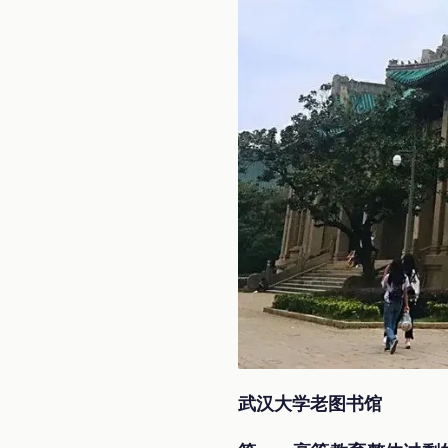
武汉大学老图书馆