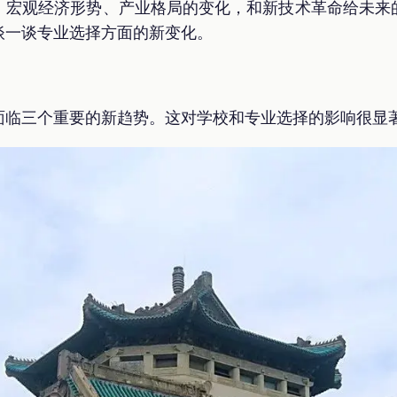
，宏观经济形势、产业格局的变化，和新技术革命给未来
谈一谈专业选择方面的新变化。
面临三个重要的新趋势。这对学校和专业选择的影响很显