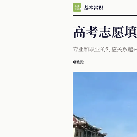
基本常识
高考志愿填
专业和职业的对应关系越
项栋梁