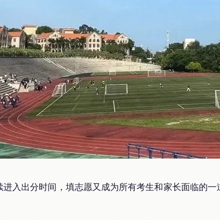
续进入出分时间，填志愿又成为所有考生和家长面临的一