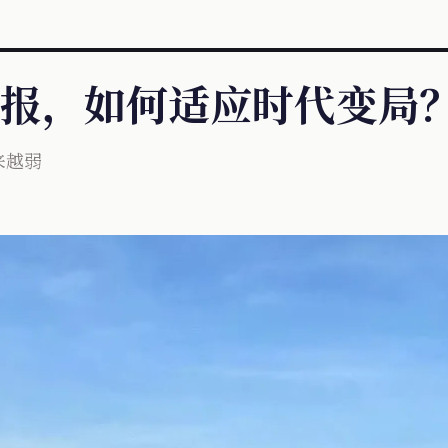
报，如何适应时代变局
来越弱