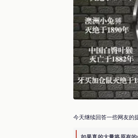
今天继续回答一些网友的
如果真的大量将原有的