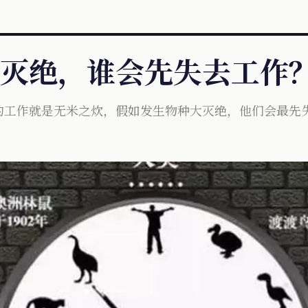
灭绝，谁会先失去工作
的工作就是无米之炊，假如发生物种大灭绝，他们会最先