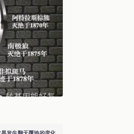
世界发生翻天覆地的变化