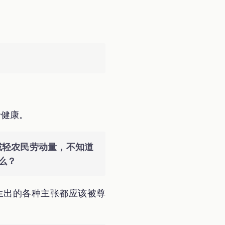
于健康。
减轻农民劳动量，不知道
么？
生出的各种主张都应该被尊