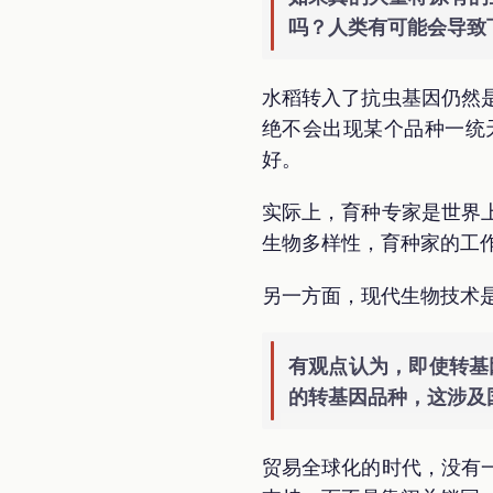
吗？人类有可能会导致
水稻转入了抗虫基因仍然
绝不会出现某个品种一统
好。
实际上，育种专家是世界
生物多样性，育种家的工
另一方面，现代生物技术
有观点认为，即使转基
的转基因品种，这涉及
贸易全球化的时代，没有