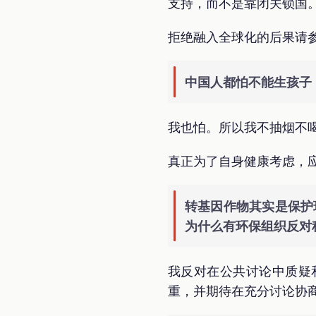
支持，而不是靠闭关锁国
拒绝融入全球化的后果请
中国人都怕不能生孩子
我也怕。所以我不抽烟不
真正为了自身健康考虑，应
转基因作物其实是保护
为什么有环保组织反对
我反对在公共讨论中质疑
重，并期待在充分讨论协