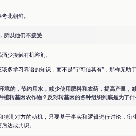
。
参考北朝鲜。
，所以他们不接受
喝酒少接触有机溶剂。
该多学习靠谱的知识，而不是“宁可信其有”，那样无助
环境的，节约用水，减少使用肥料和农药，提高产量，
种植转基因农作物？反对转基因的各种组织到底是为了什
和猜测对方的动机，只要基于事实和逻辑进行讨论，衍
商后达成共识。