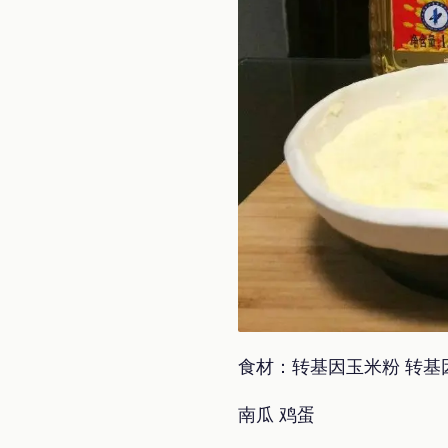
食材：转基因玉米粉 转基
南瓜 鸡蛋