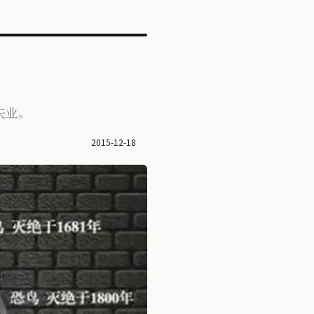
？
失业。
2015-12-18