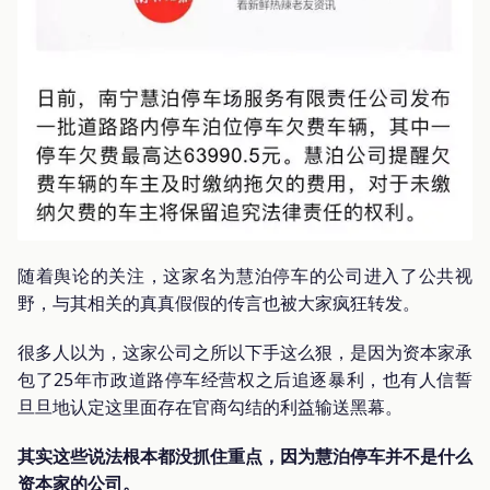
随着舆论的关注，这家名为慧泊停车的公司进入了公共视
野，与其相关的真真假假的传言也被大家疯狂转发。
很多人以为，这家公司之所以下手这么狠，是因为资本家承
包了25年市政道路停车经营权之后追逐暴利，也有人信誓
旦旦地认定这里面存在官商勾结的利益输送黑幕。
其实这些说法根本都没抓住重点，因为慧泊停车并不是什么
资本家的公司。