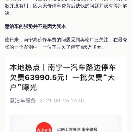
歉并没有用，因为天价停车费背后缺钱的问题并没有得到解
决。
慧泊车的强势并不是因为资本
连日来，南宁高价停车费的问题受到舆论广泛关注，在最夸
张的一个案例中，一位车主欠了停车费6万多元。