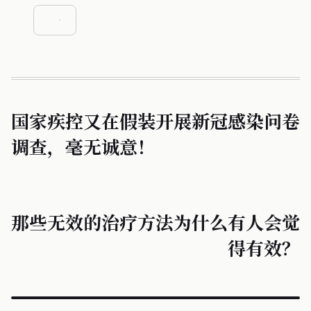
国家疾控又在假装开展新冠感染问卷
调查，毫无诚意！
那些无效的治疗方法为什么有人会觉
得有效？