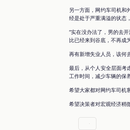
另一方面，网约车司机和
经是处于严重满溢的状态
“实在没办法了，男的去
比已经来到谷底，不再成
再有新增失业人员，该何
最后，从个人安全层面考
工作时间，减少车辆的保
希望大家都对网约车司机
希望决策者对宏观经济稍