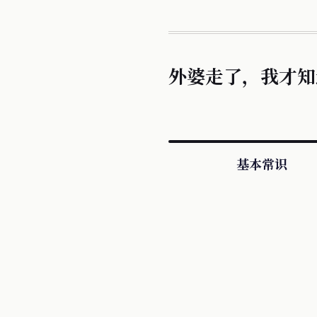
外婆走了，我才知
基本常识