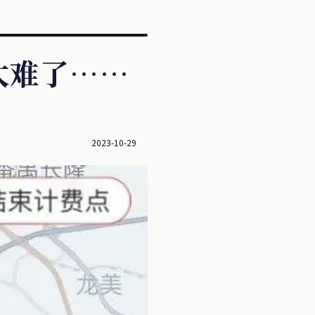
太难了……
2023-10-29