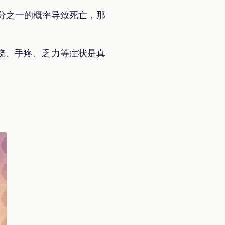
万分之一的概率导致死亡，那
烧、手疼、乏力等症状是真