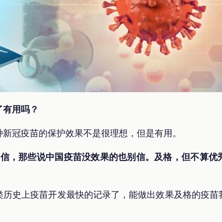
了有用吗？
种新冠疫苗的保护效果不是很理想，但是有用。
你别信，那些说中国疫苗没效果的也别信。及格，但不算优
。
类历史上疫苗开发最快的记录了，能做出效果及格的疫苗