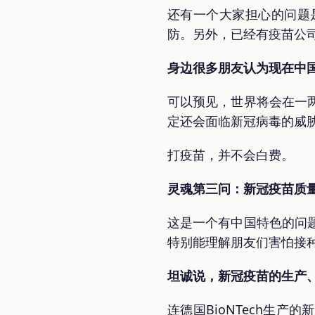
还有一个大家担心的问题
防。另外，已经有疫苗公
身边很多朋友认为现在中
可以预见，世界将会在一
定还会面临新冠病毒的威
打疫苗，并不会白费。
灵魂第三问：新冠疫苗质
这是一个有中国特色的问
特别能理解朋友们害怕接
坦诚说，新冠疫苗的生产
连德国BioNTech生