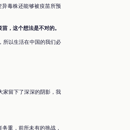
变异毒株还能够被疫苗所预
疫苗，这个想法是不对的。
，所以生活在中国的我们必
大家留下了深深的阴影，我
，任务重，前所未有的挑战，