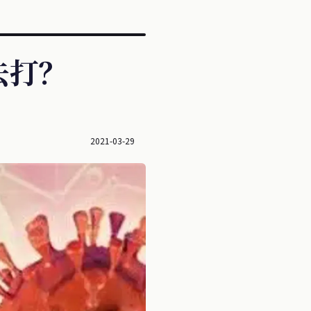
去打？
2021-03-29