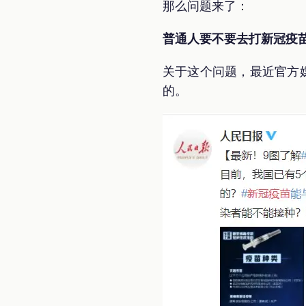
那么问题来了：
普通人要不要去打新冠疫
关于这个问题，最近官方
的。