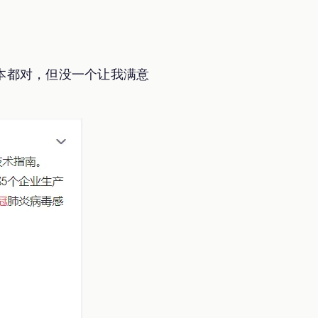
本都对，但没一个让我满意