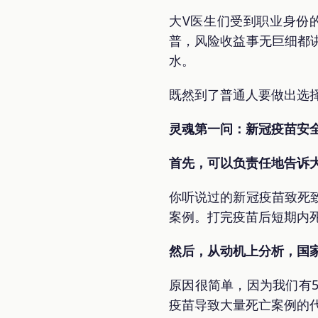
大V医生们受到职业身份
普，风险收益事无巨细都
水。
既然到了普通人要做出选
灵魂第一问：新冠疫苗安
首先，可以负责任地告诉
你听说过的新冠疫苗致死
案例。打完疫苗后短期内
然后，从动机上分析，国
原因很简单，因为我们有
疫苗导致大量死亡案例的