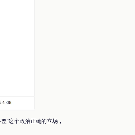
差”这个政治正确的立场，