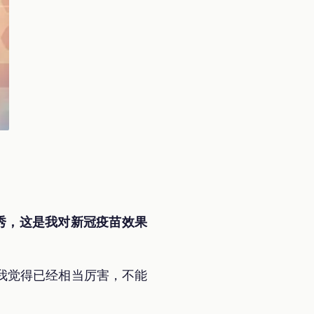
秀，这是我对新冠疫苗效果
我觉得已经相当厉害，不能