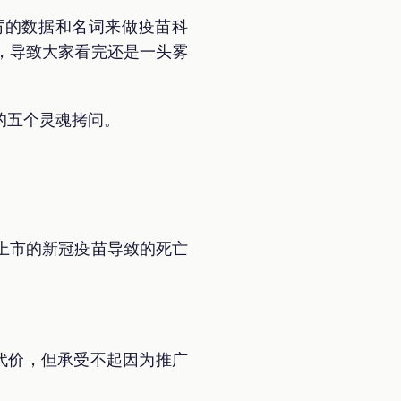
厉的数据和名词来做疫苗科
，导致大家看完还是一头雾
的五个灵魂拷问。
上市的新冠疫苗导致的死亡
代价，但承受不起因为推广