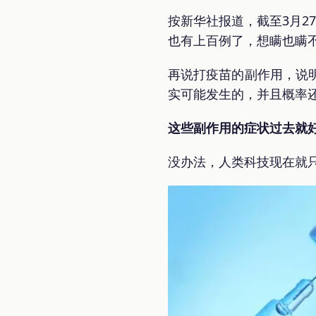
按新华社报道，截至3月2
也有上百例了，想瞒也瞒
再说打疫苗的副作用，说
实可能发生的，并且概率
这些副作用的症状过去就
没办法，人类科技现在就