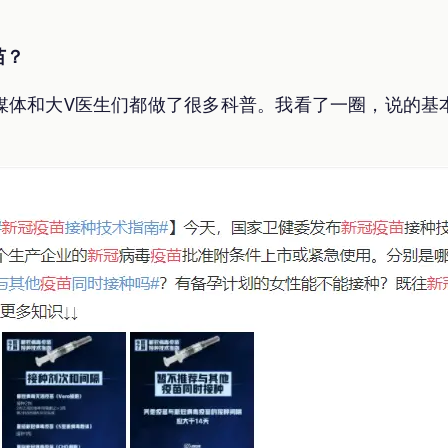
苗？
媒体和大V医生们都做了很多科普。我看了一圈，说的基