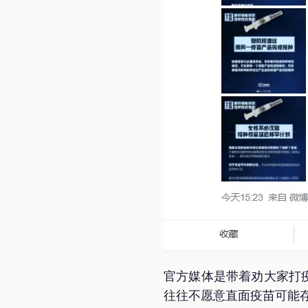
官方媒体是带着劝大家打
往往不愿意直面疫苗可能