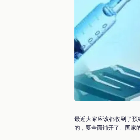
最近大家应该都收到了预
的，要全面铺开了。国家