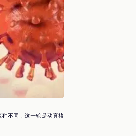
接种不同，这一轮是动真格