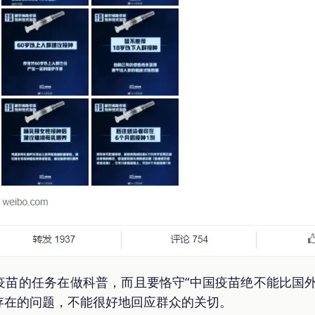
疫苗的任务在做科普，而且要恪守“中国疫苗绝不能比国外
存在的问题，不能很好地回应群众的关切。