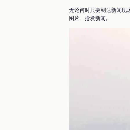
无论何时只要到达新闻现
图片、抢发新闻。