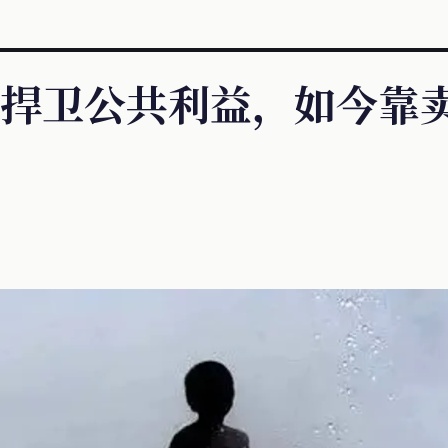
捍卫公共利益，如今靠