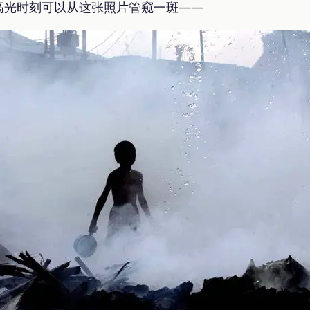
高光时刻可以从这张照片管窥一斑——