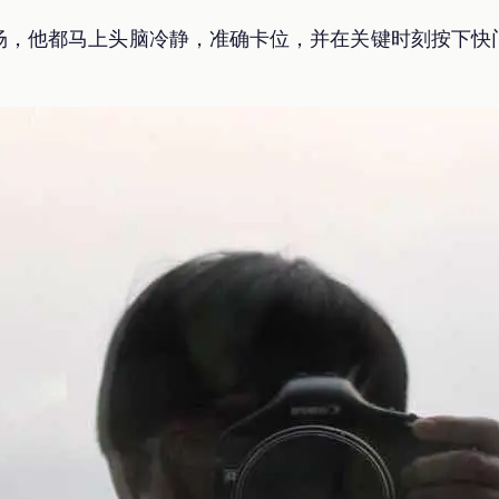
场，他都马上头脑冷静，准确卡位，并在关键时刻按下快