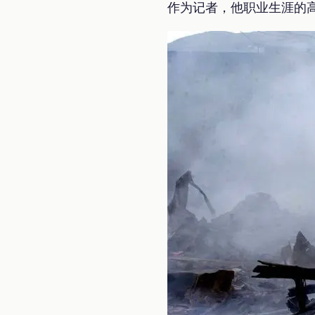
作为记者，他职业生涯的