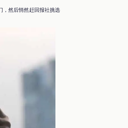
门，然后悄然赶回报社挑选