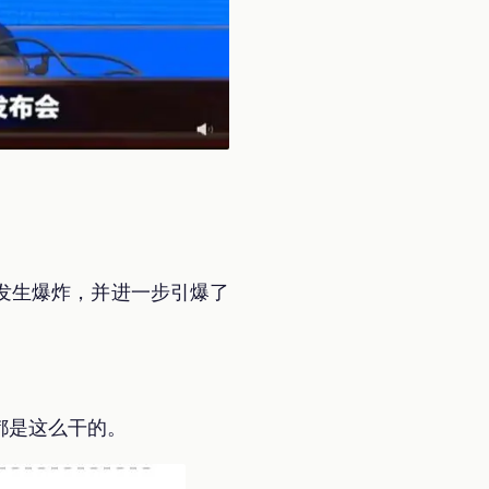
发生爆炸，并进一步引爆了
都是这么干的。