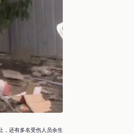
止，还有多名受伤人员余生