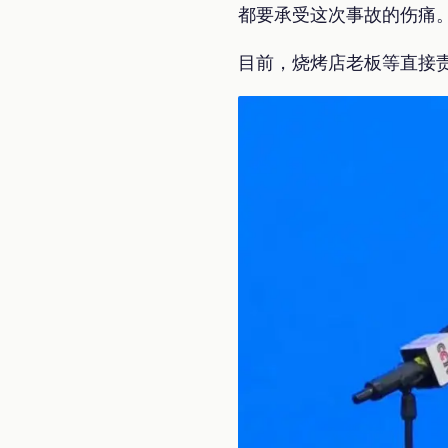
都要承受这次事故的伤痛
目前，烧烤店老板等直接