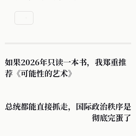
如果2026年只读一本书，我郑重推
荐《可能性的艺术》
总统都能直接抓走，国际政治秩序是
彻底完蛋了