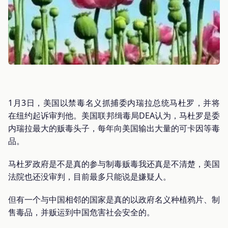
1月3日，美国以禁毒名义抓捕委内瑞拉总统马杜罗，并将
在纽约起诉审判他。美国联邦缉毒局DEA认为，马杜罗是委
内瑞拉最大的贩毒头子，每年向美国输出大量的可卡因等毒
品。
马杜罗政府是不是真的参与制毒贩毒我还真是不清楚，美国
法院也还没审判，目前最多只能说是嫌疑人。
但有一个与中国相邻的国家是真的以政府名义种植鸦片、制
售毒品，并贩运到中国危害社会安全的。