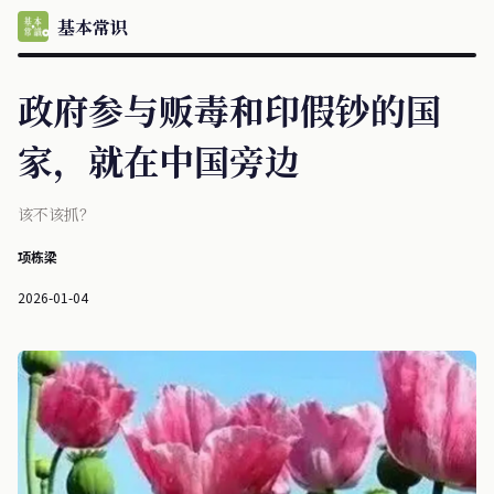
基本常识
政府参与贩毒和印假钞的国
家，就在中国旁边
该不该抓？
项栋梁
2026-01-04