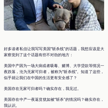
好多读者私信让我写写美国“斩杀线”的话题，我想应该是大
家察觉到了这个话题有些不对劲的地方：
美国中产因为一场大病或者吸毒、赌博、大学贷款等情况一
夜跌落，沦为无家可归者，被称为“斩杀线”。知道了这些，
似乎就让我们在中国的生活更有安全感了？
美国存在无家可归者吗？确实存在，我见过。
美国存在中产一夜返贫犹如被“斩杀”的情况吗？确实存在，
我认识。