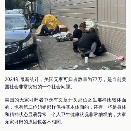
2024年最新统计，美国无家可归者数量为77万，是当前美
国社会非常突出的一个社会问题。
美国的无家可归者中既有文章开头那位女生那样比较体面
的，也有第二位姐姐那样保持基本体面的，还有一些是身体
和精神状态显著异常，个人卫生健康状况非常糟糕的，大家
无家可归的原因也各不相同。