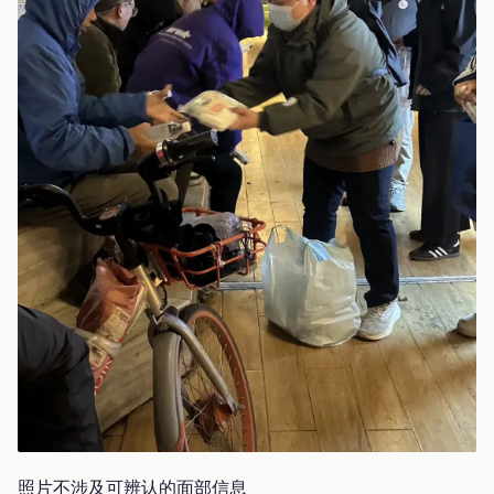
照片不涉及可辨认的面部信息