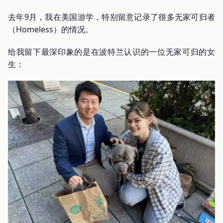
去年9月，我在美国游学，特别留意记录了很多无家可归者
（Homeless）的情况。
给我留下最深印象的是在波特兰认识的一位无家可归的女
生：