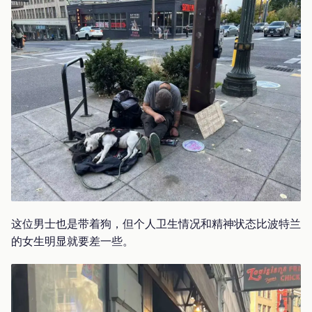
这位男士也是带着狗，但个人卫生情况和精神状态比波特兰
的女生明显就要差一些。