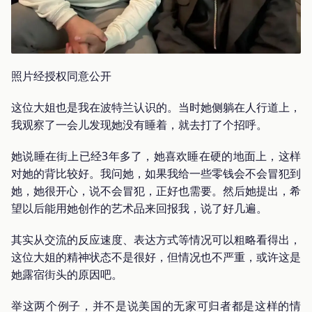
照片经授权同意公开
这位大姐也是我在波特兰认识的。当时她侧躺在人行道上，
我观察了一会儿发现她没有睡着，就去打了个招呼。
她说睡在街上已经3年多了，她喜欢睡在硬的地面上，这样
对她的背比较好。我问她，如果我给一些零钱会不会冒犯到
她，她很开心，说不会冒犯，正好也需要。然后她提出，希
望以后能用她创作的艺术品来回报我，说了好几遍。
其实从交流的反应速度、表达方式等情况可以粗略看得出，
这位大姐的精神状态不是很好，但情况也不严重，或许这是
她露宿街头的原因吧。
举这两个例子，并不是说美国的无家可归者都是这样的情