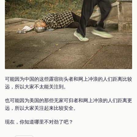
可能因为中国的这些露宿街头者和网上冲浪的人们距离比较
远，所以大家不太能关注到。
也可能因为美国的那些无家可归者和网上冲浪的人们距离更
远，所以大家关注起来比较安全。
现在，你知道哪里不对劲了吧？