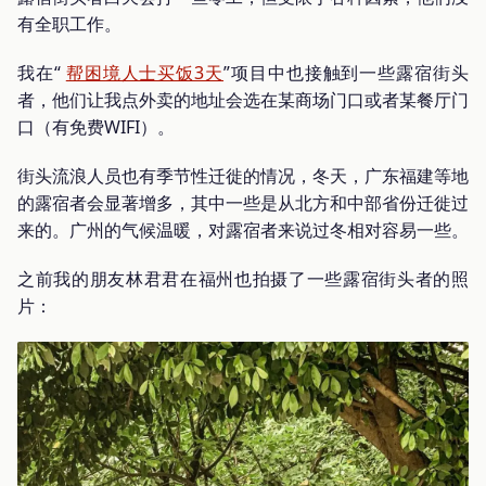
有全职工作。
我在“
帮困境人士买饭3天
”项目中也接触到一些露宿街头
者，他们让我点外卖的地址会选在某商场门口或者某餐厅门
口（有免费WIFI）。
街头流浪人员也有季节性迁徙的情况，冬天，广东福建等地
的露宿者会显著增多，其中一些是从北方和中部省份迁徙过
来的。广州的气候温暖，对露宿者来说过冬相对容易一些。
之前我的朋友林君君在福州也拍摄了一些露宿街头者的照
片：