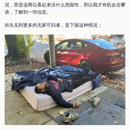
况，而是这两位看起来没什么危险性，所以我才有机会去攀
谈，了解到一些信息。
街头见到更多的无家可归者，是下面这种情况：