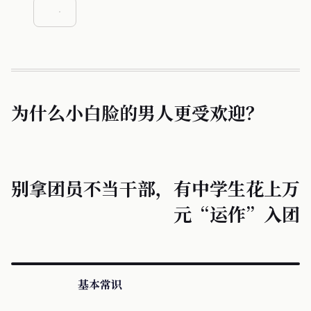
为什么小白脸的男人更受欢迎？
别拿团员不当干部，有中学生花上万
元“运作”入团
基本常识