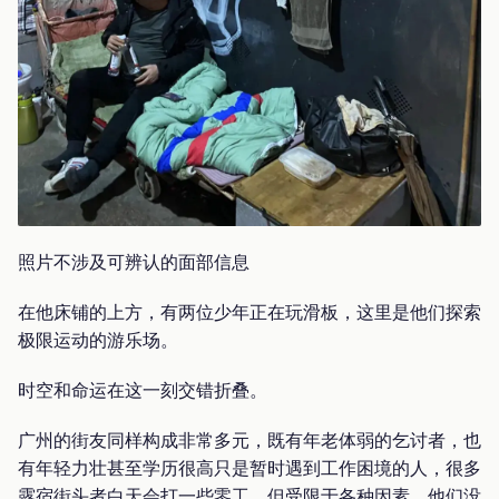
照片不涉及可辨认的面部信息
在他床铺的上方，有两位少年正在玩滑板，这里是他们探索
极限运动的游乐场。
时空和命运在这一刻交错折叠。
广州的街友同样构成非常多元，既有年老体弱的乞讨者，也
有年轻力壮甚至学历很高只是暂时遇到工作困境的人，很多
露宿街头者白天会打一些零工，但受限于各种因素，他们没