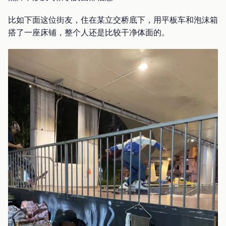
比如下面这位街友，住在某立交桥底下，用平板车和泡沫箱
搭了一座床铺，整个人还是比较干净体面的。