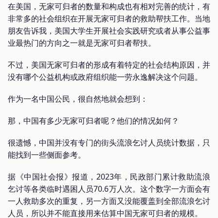
在美国，无家可归者的数量和构成也有相对完善的统计，有
非常多的社会组织在开展无家可归者的救助帮扶工作。当地
朋友告诉我，美国大学生开展社会实践研究或者从事公益事
业最热门的方向之一就是无家可归者帮扶。
不过，美国无家可归者的形成有着特定的社会结构原因，并
没有哪个公益机构或政府组织能一劳永逸解决这个问题。
作为一名中国公民，很自然地就会想到：
那，中国有多少无家可归者呢？他们的情况如何？
很遗憾，中国并没有专门的街头流浪乞讨人员统计数据，只
能找到一些侧面参考。
据《中国社会报》报道，2023年，民政部门累计救助流浪
乞讨等各类临时遇困人员70.6万人次。这个数字一方面会有
一人救助多次的重复，另一方面又没能覆盖到全部流浪乞讨
人员，所以并不能直接用来估算中国无家可归者的规模。