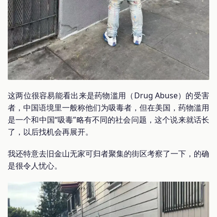
这两位很容易能看出来是药物滥用（Drug Abuse）的受害
者，中国语境里一般称他们为吸毒者，但在美国，药物滥用
是一个和中国“吸毒”略有不同的社会问题，这个说来就话长
了，以后找机会再展开。
我还特意去旧金山无家可归者聚集的街区考察了一下，的确
是很令人忧心。