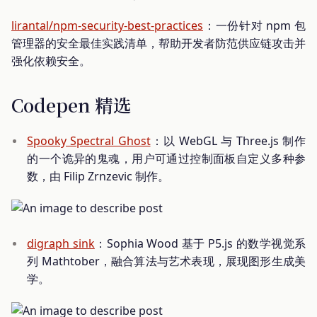
lirantal/npm-security-best-practices
：一份针对 npm 包
管理器的安全最佳实践清单，帮助开发者防范供应链攻击并
强化依赖安全。
Codepen 精选
Spooky Spectral Ghost
：以 WebGL 与 Three.js 制作
的一个诡异的鬼魂，用户可通过控制面板自定义多种参
数，由 Filip Zrnzevic 制作。
digraph sink
：Sophia Wood 基于 P5.js 的数学视觉系
列 Mathtober，融合算法与艺术表现，展现图形生成美
学。