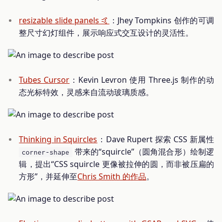
resizable slide panels 🤙
：Jhey Tompkins 创作的可调
整尺寸幻灯组件，展示响应式交互设计的灵活性。
Tubes Cursor
：Kevin Levron 使用 Three.js 制作的动
态光标特效，灵感来自流动玻璃质感。
Thinking in Squircles
：Dave Rupert 探索 CSS 新属性
带来的“squircle”（圆角混合形）绘制逻
corner-shape
辑，提出“CSS squircle 更像被拉伸的圆，而非被压扁的
方形”，并延伸至
Chris Smith 的作品
。