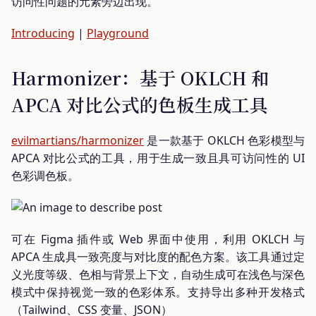
访问性问题的元素旁边出现。
Introducing
|
Playground
Harmonizer：基于 OKLCH 和
APCA 对比公式的色板生成工具
evilmartians/harmonizer
是一款基于 OKLCH 色彩模型与
APCA 对比公式的工具，用于生成一致且具可访问性的 UI
色彩调色板。
可在 Figma 插件或 Web 界面中使用，利用 OKLCH 与
APCA 生成具一致亮度与对比度的配色方案。该工具通过定
义光度等级、色相与背景上下文，自动生成可在浅色与深色
模式中保持视觉一致的色彩体系。支持导出多种开发格式
（Tailwind、CSS 变量、JSON）