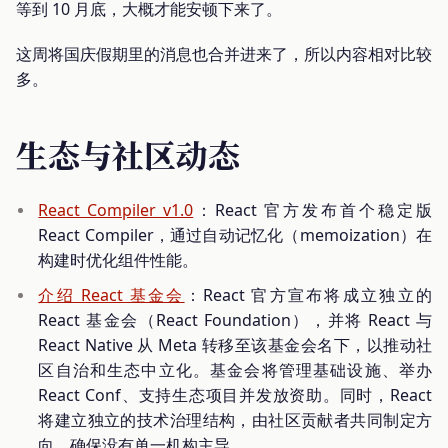
等到 10 月底，大概才能安顿下来了。
这周将国庆假期里的消息也合并进来了，所以内容相对比较
多。
生态与社区动态
React Compiler v1.0
：React 官方发布首个稳定版
React Compiler，通过自动记忆化（memoization）在
构建时优化组件性能。
介绍 React 基金会
：React 官方宣布将成立独立的
React 基金会（React Foundation），并将 React 与
React Native 从 Meta 转移至该基金会名下，以推动社
区自治和生态中立化。基金会将管理基础设施、举办
React Conf、支持生态项目并发放资助。同时，React
将建立独立的技术治理结构，由社区贡献者共同制定方
向，确保没有单一机构主导。