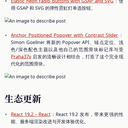
Elastic neon radio buttons with GSAP and SVG
：使
用 GSAP 和 SVG 的弹性霓虹灯单选按钮。
Anchor Positioned Popover with Contrast Slider
：
Simon Goellner 将新的 Popover API、锚点定位、浅
色/深色配色主题以及他自己的范围滑块标记库与受
Praha37v
启发的流畅设计相结合，打造了这个完全现
代化的范围滑块。
生态更新
React 19.2 – React
：React 19.2 发布，带来更强的性
能、服务端渲染改进与开发体验优化。