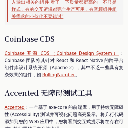
入输出相关的组件 看了一下质量都挺高的，不只是
样式，有的交互逻辑都完全生产可用，有音频组件相
关需求的小伙伴不要错过”
Coinbase CDS
Coinbase 开源 CDS（Coinbase Design System）
：
Coinbase 团队将其针对 React 和 React Native 的跨平台
组件库设计系统开源（Apache 2），其中不乏一些具有复
杂效果的组件，如
RollingNumber
。
Accented 无障碍测试工具
Accented
：一个基于 axe-core 的前端库，用于持续无障碍
性 (Accessibility) 测试并可视化问题高亮显示。将几行代码
添加到您的 Web 应用中，您将看到交互式提示将在存在可