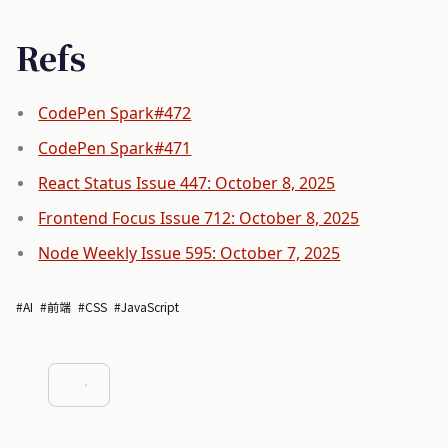
Refs
CodePen Spark#472
CodePen Spark#471
React Status Issue 447: October 8, 2025
Frontend Focus Issue 712: October 8, 2025
Node Weekly Issue 595: October 7, 2025
#AI
#前端
#CSS
#JavaScript