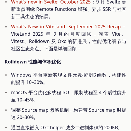
What’s new in Svelte: October 2025
：9 月 Svelte 更
新重点围绕 Remote Functions 增强、异步 SSR 与社区
新工具生态的拓展。
What’s New in ViteLand: September 2025 Recap
：
ViteLand 2025 年 9 月的月度回顾，涵盖 Vite、
Vitest、Rolldown 及 Oxc 的新进展，性能优化细节与
社区生态亮点。下面是详细回顾：
Rolldown 性能与体积优化
Windows 平台重新实现文件元数据读取函数，构建性
能提升 10–30%。
macOS 平台优化多线程 I/O，限制线程至 4 个后性能升
至 10–45%。
调整 Source map 忽略机制，构建带 Source map 时提
速 20–30%。
通过直接嵌入 Oxc helper 减少二进制体积约 200KB。