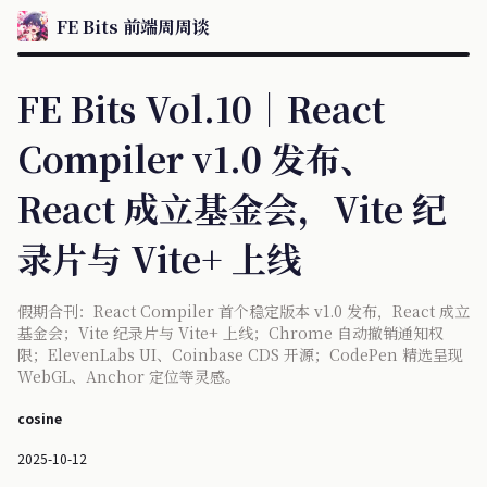
FE Bits 前端周周谈
FE Bits Vol.10｜React
Compiler v1.0 发布、
React 成立基金会，Vite 纪
录片与 Vite+ 上线
假期合刊：React Compiler 首个稳定版本 v1.0 发布，React 成立
基金会；Vite 纪录片与 Vite+ 上线；Chrome 自动撤销通知权
限；ElevenLabs UI、Coinbase CDS 开源；CodePen 精选呈现
WebGL、Anchor 定位等灵感。
cosine
2025-10-12