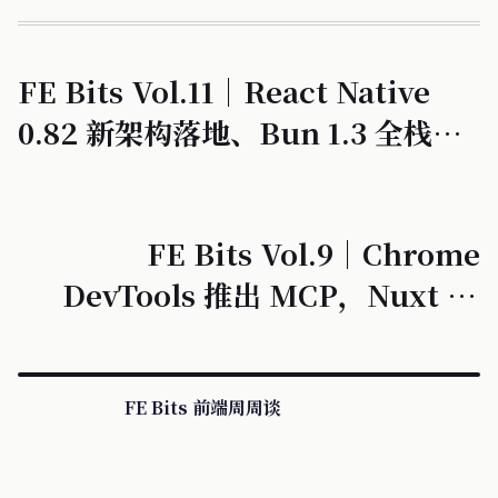
FE Bits Vol.11｜React Native
0.82 新架构落地、Bun 1.3 全栈运
行时
FE Bits Vol.9｜Chrome
DevTools 推出 MCP，Nuxt UI
Pro 开源免费
FE Bits 前端周周谈