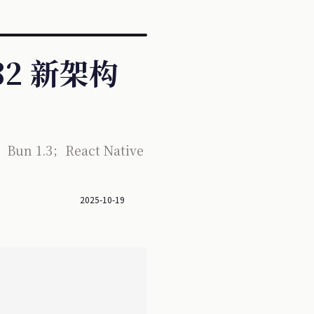
0.82 新架构
n 1.3；React Native
2025-10-19