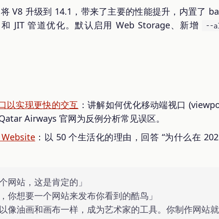
将 V8 升级到 14.1，带来了主要的性能提升，内置了 bas
y 和 JIT 管道优化。默认启用 Web Storage、新增
--a
口以实现更快的交互
：讲解如何优化移动端视口 (viewp
tar Airways 官网为反例分析常见误区。
a Website
：以 50 个生活化的理由，回答 “为什么在 20
个网站，这是肯定的」
，你想要一个网站来发布你看到的酷鸟」
以像油画和画布一样，成为艺术家的工具。你制作网站