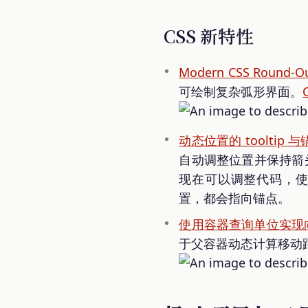
CSS 新特性
Modern CSS Round-Ou
可绘制复杂弧形界面。
动态位置的 tooltip 与
自动调整位置并保持箭
现在可以调整代码，
置，都会指向锚点。
使用容器查询单位实现
于父容器动态计算移动