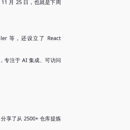
1 月 25 日，也就是下周
ler 等，还设立了 React
新，专注于 AI 集成、可访问
b 分享了从 2500+ 仓库提炼