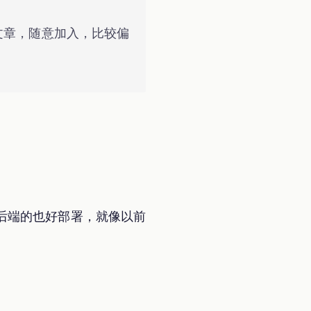
己的文章，随意加入，比较偏
后端的也好部署，就像以前