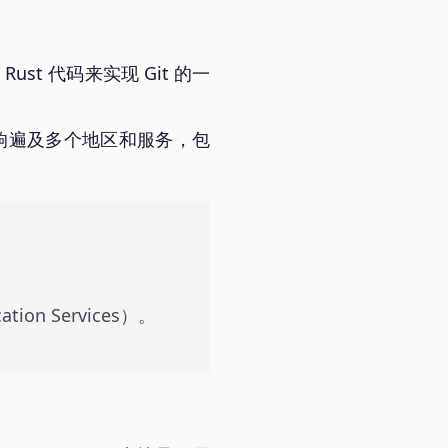
ust 代码来实现 Git 的一
事件影响遍及多个地区和服务，包
ion Services）。