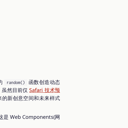
的
函数创造动态
random()
效，虽然目前仅
Safari 技术预
来的新创意空间和未来样式
这是 Web Components(网