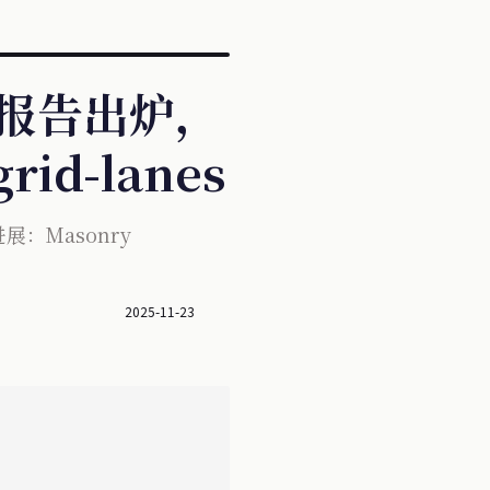
 事故报告出炉，
id-lanes
 进展：Masonry
2025-11-23