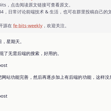
 Bits，点击阅读原文链接可查看原文。
22684，日常讨论前端技术 & 生活，也可在群里投稿自
开源在
fe-bits-weekly
，欢迎关注。
3 日，星期天。
现了无需后端的搜索，好用的。
把网站功能完善，然后再逐步加上有后端的功能，这样没