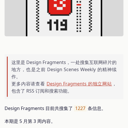
这里是 Design Fragments，一处搜集互联网碎片的
地方，也是之前 Design Scenes Weekly 的精神续
作。
更多内容请查看
Design Fragments 的独立网站
，
包含了 RSS 订阅和搜索功能。
Design Fragments 目前共搜集了
1227
条信息。
本期是 5 月第 3 周内容。