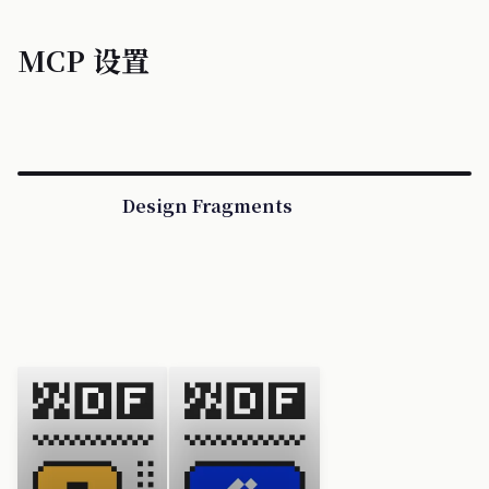
MCP 设置
Design Fragments