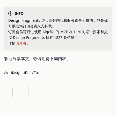
INFO
Design Fragments 绝大部分内容和服务都是免费的，但是你
可以成为订阅会员来支持我。
订阅会员可通过使用 Algolia 的 MCP 在 LLM 对话中搜索和交
流 Design Fragments 所有 1227 条信息。
详情
请查看
。
欢迎分享本文。敬请期待下周内容。
#ai
#design
#fun
#tech