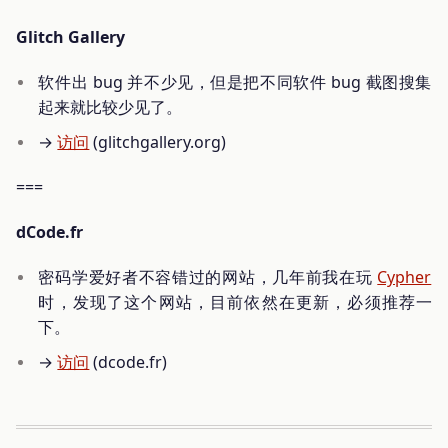
Glitch Gallery
软件出 bug 并不少见，但是把不同软件 bug 截图搜集
起来就比较少见了。
→
访问
(glitchgallery.org)
===
dCode.fr
密码学爱好者不容错过的网站，几年前我在玩
Cypher
时，发现了这个网站，目前依然在更新，必须推荐一
下。
→
访问
(dcode.fr)