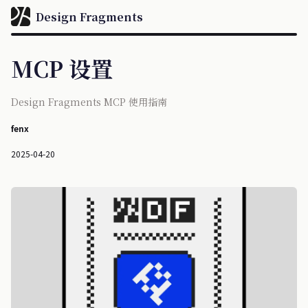
Design Fragments
MCP 设置
Design Fragments MCP 使用指南
fenx
2025-04-20