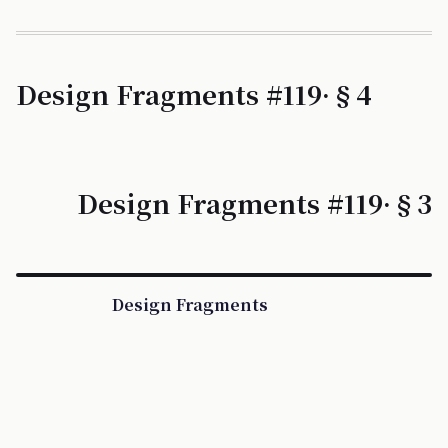
Design Fragments #119·§4
Design Fragments #119·§3
Design Fragments