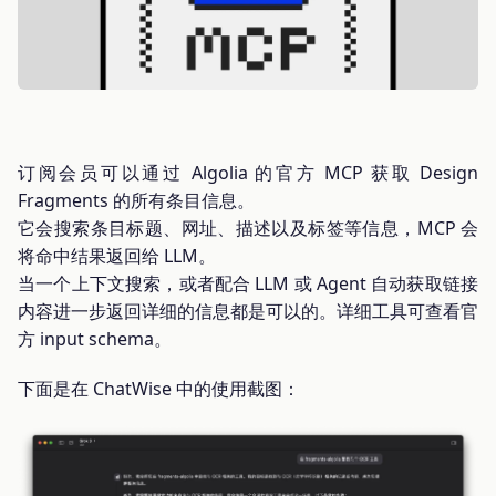
订阅会员可以通过 Algolia 的官方 MCP 获取 Design
Fragments 的所有条目信息。
它会搜索条目标题、网址、描述以及标签等信息，MCP 会
将命中结果返回给 LLM。
当一个上下文搜索，或者配合 LLM 或 Agent 自动获取链接
内容进一步返回详细的信息都是可以的。详细工具可查看官
方 input schema。
下面是在 ChatWise 中的使用截图：