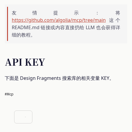
友情提示：将
https://github.com/algolia/mcp/tree/main
这个
README.md 链接或内容直接扔给 LLM 也会获得详
细的教程。
API KEY
下面是 Design Fragments 搜索库的相关变量 KEY。
#mcp