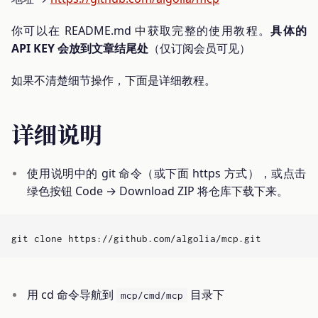
你可以在 README.md 中获取完整的使用教程。
具体的
API KEY 会放到文章结尾处
（仅订阅会员可见）
如果不清楚细节操作，下面是详细教程。
详细说明
使用说明中的 git 命令（或下面 https 方式），或点击
绿色按钮 Code → Download ZIP 将仓库下载下来。
用 cd 命令导航到
目录下
mcp/cmd/mcp