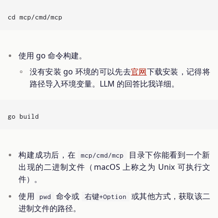
使用 go 命令构建。
没有安装 go 环境的可以先去
官网
下载安装，记得将
路径导入环境变量。LLM 的回答比我详细。
构建成功后，在
目录下你能看到一个新
mcp/cmd/mcp
出现的二进制文件（macOS 上称之为 Unix 可执行文
件）。
使用
命令或
或其他方式，获取该二
pwd
右键+Option
进制文件的路径。