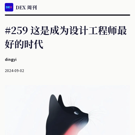
DEX 周刊
#259 这是成为设计工程师最
好的时代
dingyi
2024-09-02