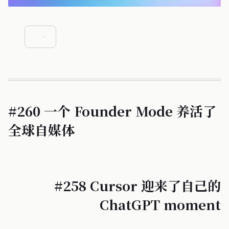
#260 一个 Founder Mode 养活了
全球自媒体
#258 Cursor 迎来了自己的
ChatGPT moment