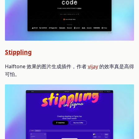
Stippling
Halftone 效果的图片生成插件，作者
vijay
的效率真是高得
可怕。