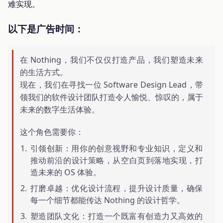
难实现。
以下是广告时间：
在 Nothing，我们不仅仅打造产品，我们塑造未来
的生活方式。
现在，我们在寻找一位 Software Design Lead，带
领我们的软件设计团队打造令人愉悦、惊叹的，属于
未来的数字生活体验。
这个角色需要你：
引领创新：用你的创意视野和专业知识，定义和
推动前沿的设计策略，从空白页到落地实现，打
造未来的 OS 体验。
打磨卓越：优化设计流程，提升设计质量，确保
每一个细节都能传达 Nothing 的设计哲学。
塑造团队文化：打造一个既富有创造力又高效的