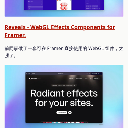
Reveals - WebGL Effects Components for
Framer.
前同事做了一套可在 Framer 直接使用的 WebGL 组件，太
强了。