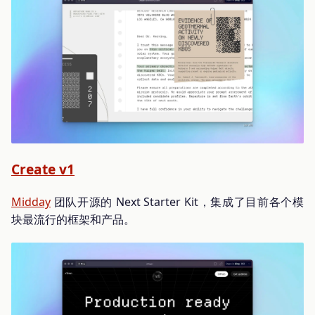
Create v1
Midday
团队开源的 Next Starter Kit，集成了目前各个模
块最流行的框架和产品。