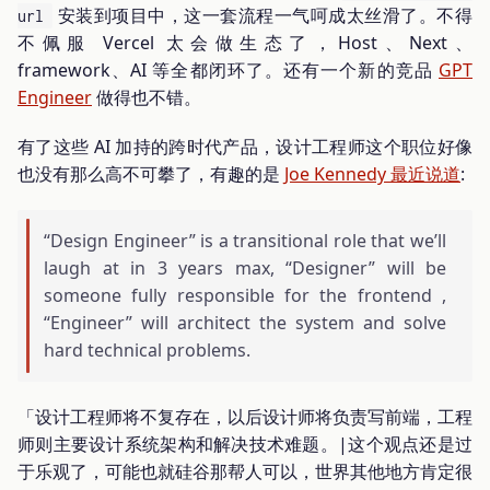
安装到项目中，这一套流程一气呵成太丝滑了。不得
url
不佩服 Vercel 太会做生态了，Host、Next、
framework、AI 等全都闭环了。还有一个新的竞品
GPT
Engineer
做得也不错。
有了这些 AI 加持的跨时代产品，设计工程师这个职位好像
也没有那么高不可攀了，有趣的是
Joe Kennedy 最近说道
:
“Design Engineer” is a transitional role that we’ll
laugh at in 3 years max, “Designer” will be
someone fully responsible for the frontend ,
“Engineer” will architect the system and solve
hard technical problems.
「设计工程师将不复存在，以后设计师将负责写前端，工程
师则主要设计系统架构和解决技术难题。|这个观点还是过
于乐观了，可能也就硅谷那帮人可以，世界其他地方肯定很