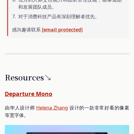
和发展团队成员。
对于消费科技产品有深刻理解者优先。
感兴趣请联系
[email protected]
Resources↘
Departure Mono
由华人设计师
Helena Zhang
设计的一款非常好看的像素
等宽字体。