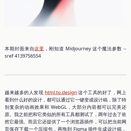
本期封面来自
这里
，刚知道 Midjourney 这个魔法参数 --
sref 4139756554
越来越多的人发现
html.to.design
这个工具的好了，网上
看到什么好的设计，都可以通过它一键变成设计稿，除了特
别复杂的动画效果和 WebGL，大部分内容都可以完美还
原。我之前把和它类似的所有工具都测试了，两年过去了依
然它最强。而且它还提供了一个浏览器插件，可以把当前网
页保存下载一个压缩包，再拖到 Figma 插件生成设计稿，