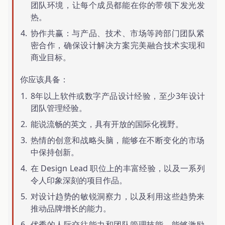
团队环境，让每个成员都能在你的带领下发光发
热。
协作共赢：与产品、技术、市场等跨部门团队紧
密合作，确保设计解决方案完美融合技术实现和
商业目标。
你应该具备：
8年以上软件或数字产品设计经验，至少3年设计
团队管理经验。
能说流畅的英文，具有开放的国际化视野。
热情的创意和战略头脑，能够在不断变化的市场
中保持创新。
在 Design Lead 职位上的丰富经验，以及一系列
令人印象深刻的项目作品。
对设计趋势的敏锐洞察力，以及利用这些趋势来
推动品牌增长的能力。
优秀的人际交往能力和团队管理技能，能够激励