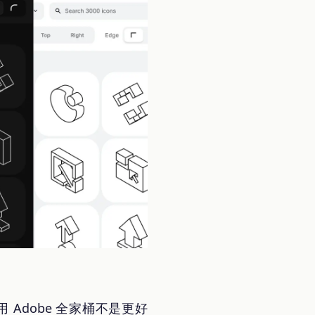
 Adobe 全家桶不是更好