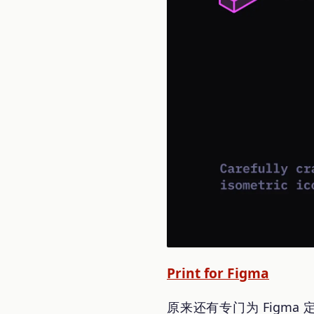
Print for Figma
原来还有专门为 Figma