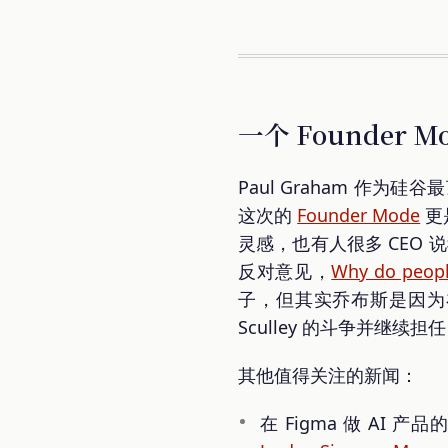
一个 Founder
Paul Graham 作为
这次的
Founder Mode
更
灵感，也有人很多 CEO 
反对意见，
Why do peopl
子，但其实乔布斯是因为
Sculley 的斗争并继续
其他值得关注的新闻：
在 Figma 做 AI