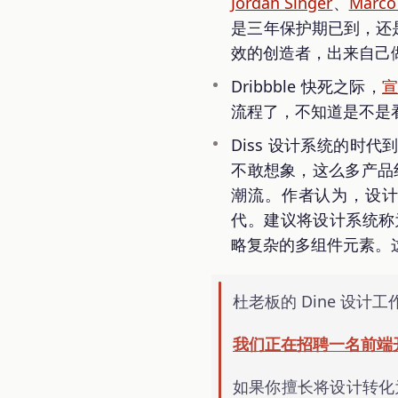
Jordan Singer
、
Marco
是三年保护期已到，还是
效的创造者，出来自己
Dribbble 快死之际，
流程了，不知道是不是
Diss 设计系统的时代
不敢想象，这么多产品
潮流。作者认为，设
代。建议将设计系统称
略复杂的多组件元素。
杜老板的 Dine 设计
我们正在招聘一名前端
如果你擅长将设计转化