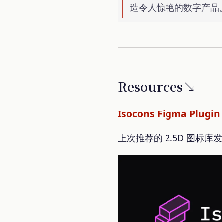
造令人惊艳的数字产品
Resources↘
Isocons Figma Plugin
上次推荐的 2.5D 图标库发