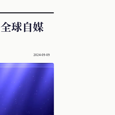
活了全球自媒
2024-09-09