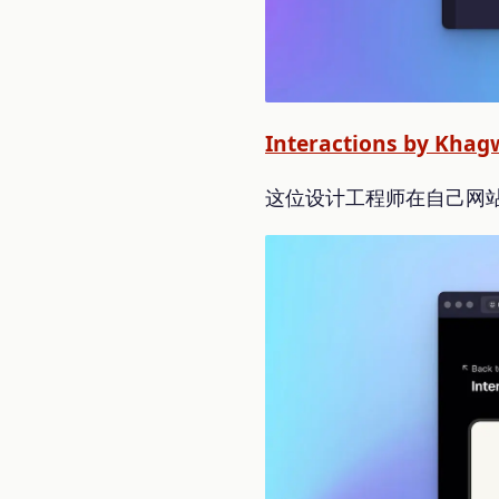
Interactions by Khag
这位设计工程师在自己网