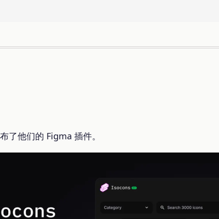
。
布了他们的 Figma 插件。