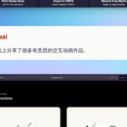
wal
站上分享了很多有意思的交互动画作品。