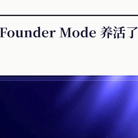
 Founder Mode 养