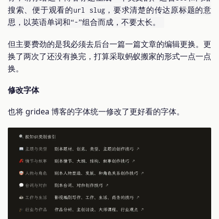
搜索、便于观看的url slug，要求清楚的传达原标题的意
思，以英语单词和“-”组合而成，不要太长。
但主要费劲的是我必须去后台一篇一篇文章的编辑更换。更
换了两次了还没有换完，打算采取蚂蚁搬家的形式一点一点
换。
修改字体
也将 gridea 博客的字体统一修改了更好看的字体。