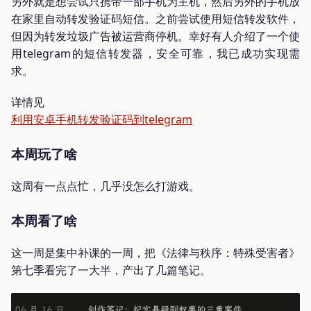
另外就是想尝试只携带一部手机为主机，然后另外的手机放
在家里自动转发验证码短信。之前尝试使用短信转发软件，
但因为转发垃圾广告被运营商停机。幸好有人介绍了一个使
用telegram的短信转发器，安全可靠，我已成功实现需
求。
详情见
利用安卓手机转发验证码到telegram
本周玩了啥
这周有一点点忙，几乎没怎么打游戏。
本周看了啥
这一周是集中补课的一周，把《法律与秩序：特殊受害者》
第七季看完了一大半，产出了几篇笔记。