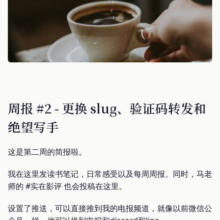
周报 #2 - 更换 slug、验证码转发和
绝望写手
这是第二周的简报啦。
我在这里发读书笔记，日常感受以及每周周报。同时，马老
师的 #实在影评 也会投稿在这里。
设置了推送，可以直接推到我的电报频道，就像以前微信公