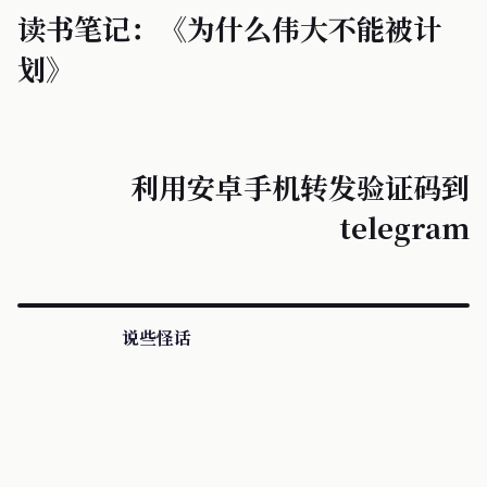
读书笔记：《为什么伟大不能被计
划》
利用安卓手机转发验证码到
telegram
说些怪话