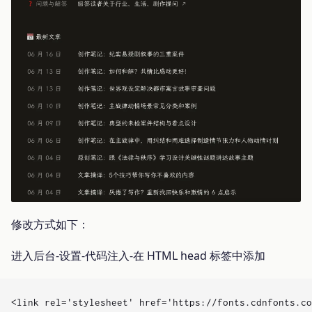
修改方式如下：
进入后台-设置-代码注入-在 HTML head 标签中添加
<link rel='stylesheet' href='https://fonts.cdnfonts.co