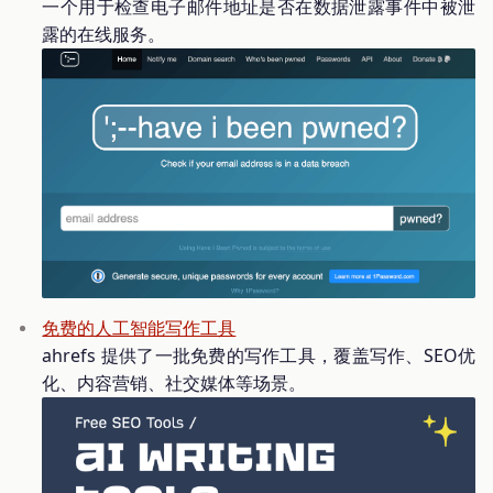
一个用于检查电子邮件地址是否在数据泄露事件中被泄
露的在线服务。
免费的人工智能写作工具
ahrefs 提供了一批免费的写作工具，覆盖写作、SEO优
化、内容营销、社交媒体等场景。