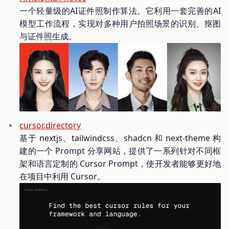
一个轻量级的AI证件照制作算法。它利用一套完善的AI
模型工作流程，实现对多种用户拍照场景的识别、抠图
与证件照生成。
cursor.directory
基于 nextjs、tailwindcss、shadcn 和 next-theme 构
建的一个 Prompt 分享网站，提供了一系列针对不同框
架和语言定制的 Cursor Prompt，使开发者能够更好地
在项目中利用 Cursor。