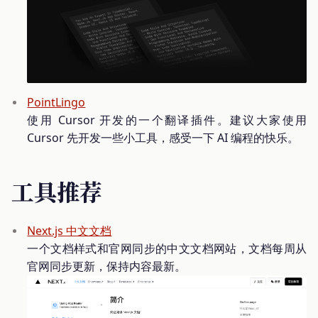
PointLingo
使用 Cursor 开发的一个翻译插件。建议大家使用
Cursor 先开发一些小工具，感受一下 AI 编程的快乐。
工具推荐
Next.js 中文文档
一个文档样式和官网同步的中文文档网站，文档每周从
官网同步更新，保持内容最新。