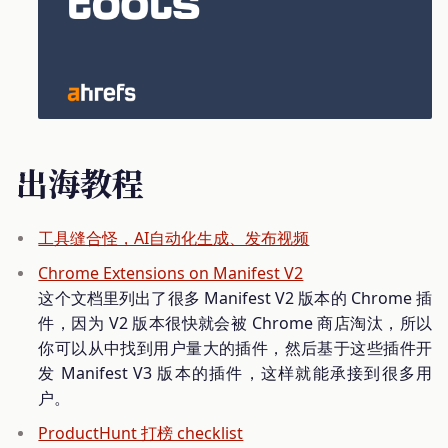
出海教程
工具缝合怪，AI自动化生成、发布视频
Chrome Extensions on Manifest V2
这个文档里列出了很多 Manifest V2 版本的 Chrome 插
件，因为 V2 版本很快就会被 Chrome 商店淘汰，所以
你可以从中找到用户量大的插件，然后基于这些插件开
发 Manifest V3 版本的插件，这样就能承接到很多用
户。
ProductHunt 打榜 checklist