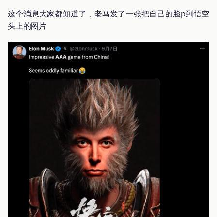
这个消息大家都知道了，老马发了一张把自己的脸p到悟空
头上的图片