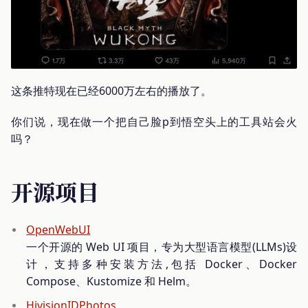
这条推特现在已经6000万左右的播放了。
你们说，现在做一个把自己脸p到悟空头上的工具站会火
吗？
开源项目
OpenWebUI
一个开源的 Web UI 项目，专为大型语言模型(LLMs)设
计，支持多种安装方法,包括 Docker、Docker
Compose、Kustomize 和 Helm。
HivisionIDPhotos