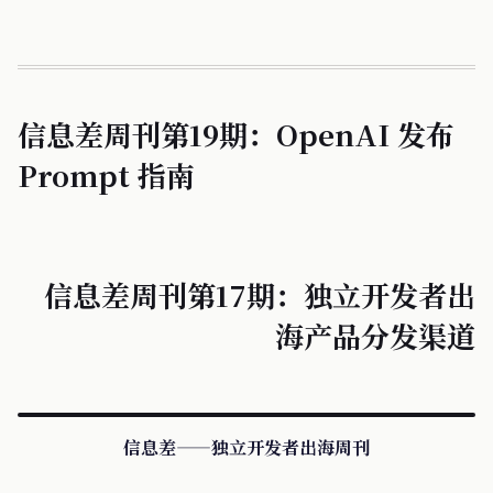
信息差周刊第19期：OpenAI 发布
Prompt 指南
信息差周刊第17期：独立开发者出
海产品分发渠道
信息差——独立开发者出海周刊