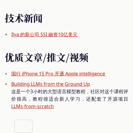
技术新闻
Ilya 的新公司 SSI 融资10亿美元
优质文章/推文/视频
国行 iPhone 15 Pro 开通 Apple intelligence
Building LLMs from the Ground Up
这是一个3小时的大型语言模型教程，社区对这个课程评
价很高，教程很适合新人学习，还配套了开源项目
LLMs-from-scratch