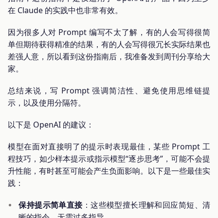
在 Claude 的实践中也非常有效。
因为很多人对 Prompt 编写不太了解，有的人会写得很简
单但期待获得精准的结果，有的人会写得很冗长实际结果也
差强人意，所以看到这份指南后，我准备发到周刊分享给大
家。
总结来说，写 Prompt 强调简洁性、避免使用思维链提
示，以及使用分隔符。
以下是 OpenAI 的建议：
模型在面对直接明了的提示时表现最佳，某些 Prompt 工
程技巧，如少样本提示或指示模型“逐步思考”，可能不会提
升性能，有时甚至可能会产生负面影响。以下是一些最佳实
践：
保持提示简单直接
：这些模型擅长理解和回应简短、清
晰的指令，无需过多指导。