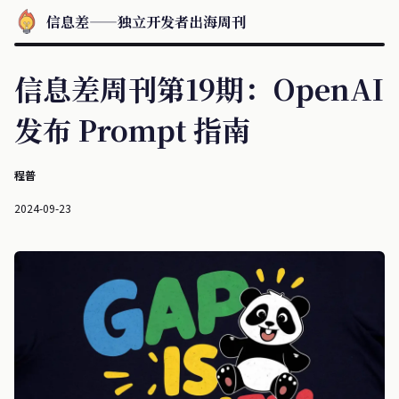
信息差——独立开发者出海周刊
信息差周刊第19期：OpenAI
发布 Prompt 指南
程普
2024-09-23