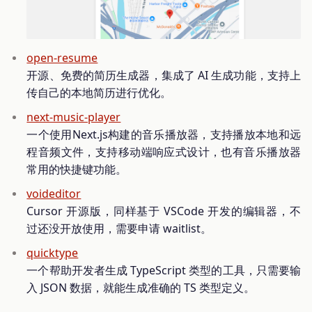
open-resume
开源、免费的简历生成器，集成了 AI 生成功能，支持上
传自己的本地简历进行优化。
next-music-player
一个使用Next.js构建的音乐播放器，支持播放本地和远
程音频文件，支持移动端响应式设计，也有音乐播放器
常用的快捷键功能。
voideditor
Cursor 开源版，同样基于 VSCode 开发的编辑器，不
过还没开放使用，需要申请 waitlist。
quicktype
一个帮助开发者生成 TypeScript 类型的工具，只需要输
入 JSON 数据，就能生成准确的 TS 类型定义。