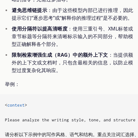
避免思维链提示
：由于这些模型内部已进行推理，因此
提示它们“逐步思考”或“解释你的推理过程”是不必要的。
使用分隔符以提高清晰度
：使用三重引号、XML标签或
章节标题等分隔符来清晰标示输入的不同部分，帮助模
型正确解释各个部分。
限制检索增强生成（RAG）中的额外上下文
：当提供额
外的上下文或文档时，只包含最相关的信息，以防止模
型过度复杂化其响应。
举例：
<
context
>