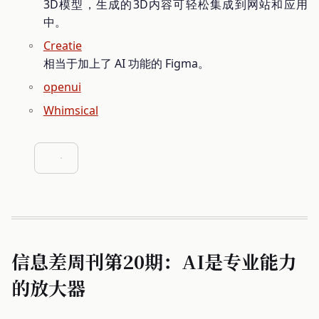
3D模型，生成的3D内容可轻松集成到网站和应用
中。
Creatie
相当于加上了 AI 功能的 Figma。
openui
Whimsical
信息差周刊第20期：AI是专业能力
的放大器