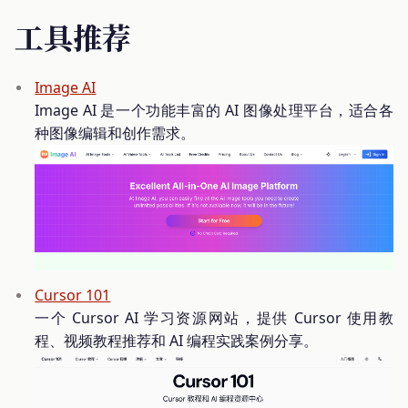
工具推荐
Image AI
Image AI 是一个功能丰富的 AI 图像处理平台，适合各
种图像编辑和创作需求。
Cursor 101
一个 Cursor AI 学习资源网站，提供 Cursor 使用教
程、视频教程推荐和 AI 编程实践案例分享。