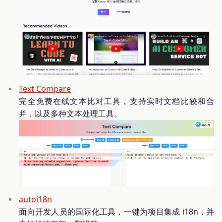
Text Compare
完全免费在线文本比对工具，支持实时文档比较和合
并，以及多种文本处理工具。
autoi18n
面向开发人员的国际化工具，一键为项目集成 i18n，并