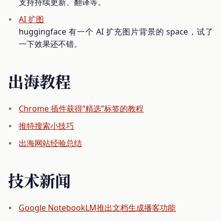
支持持续更新、翻译等。
AI 扩图
huggingface 有一个 AI 扩充图片背景的 space，试了
一下效果还不错。
出海教程
Chrome 插件获得“精选”标签的教程
推特搜索小技巧
出海网站经验总结
技术新闻
Google NotebookLM推出文档生成播客功能