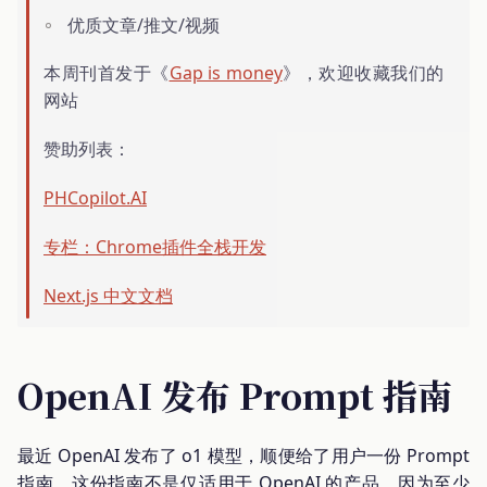
优质文章/推文/视频
本周刊首发于《
Gap is money
》，欢迎收藏我们的
网站
赞助列表：
PHCopilot.AI
专栏：Chrome插件全栈开发
Next.js 中文文档
OpenAI 发布 Prompt 指南
最近 OpenAI 发布了 o1 模型，顺便给了用户一份 Prompt
指南，这份指南不是仅适用于 OpenAI 的产品，因为至少