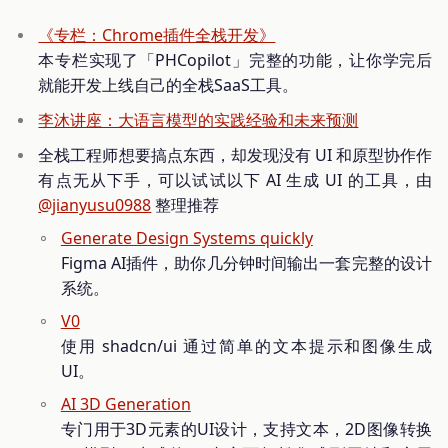
《专栏：Chrome插件全栈开发》
本专栏实现了「PHCopilot」完整的功能，让你学完后
就能开发上线自己的全栈SaaS工具。
李沐讲座：大语言模型的实践经验和未来预测
全栈工程师想要搞点东西，却发现没有 UI 和原型协作作
有点无从下手，可以试试以下 AI 生成 UI 的工具，由
@jianyusu0988
整理推荐
Generate Design Systems quickly
Figma AI插件，助你几分钟时间输出一套完整的设计
系统。
V0
使用 shadcn/ui 通过简单的文本提示和图像生成
UI。
AI 3D Generation
专门用于3D元素的UI设计，支持文本，2D图像转换