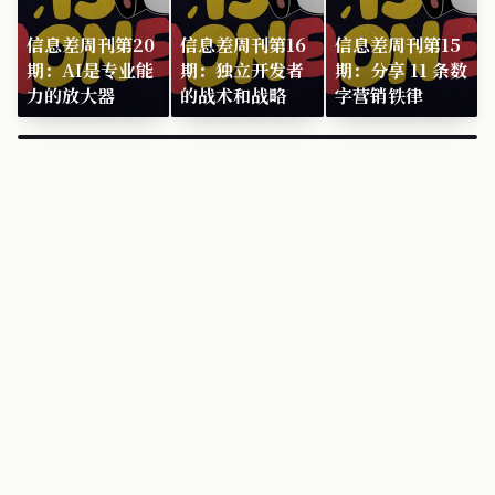
信息差周刊第20
信息差周刊第16
信息差周刊第15
期：AI是专业能
期：独立开发者
期：分享 11 条数
力的放大器
的战术和战略
字营销铁律
×