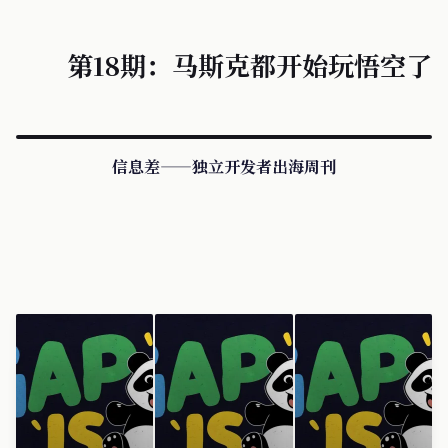
第18期：马斯克都开始玩悟空了
信息差——独立开发者出海周刊