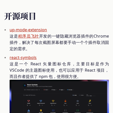
开源项目
up-mode-extension
这是
程序员飞叶
开发的一键隐藏浏览器插件的Chrome
插件，解决了每次截图屏幕都要手动一个个插件取消固
定的需求。
react-symbols
这是一个 React 矢量图标仓库，主要目标是作为
VSCode 的主题图标使用，也可以应用于 React 项目，
而且作者提供了 npm 包，使用很方便。