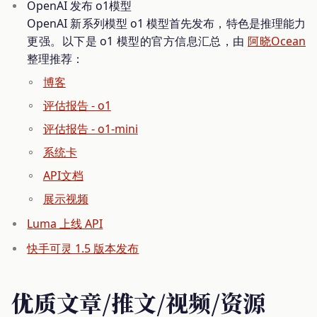
OpenAI 发布 o1模型
OpenAI 新系列模型 o1 模型首先发布，特色是推理能力
更强。以下是 o1 模型的官方信息汇总，由
阿晓Ocean
整理推荐：
博客
评估报告 - o1
评估报告 - o1-mini
系统卡
API文档
展示视频
Luma 上线 API
快手可灵 1.5 版本发布
优质文章/推文/视频/资源