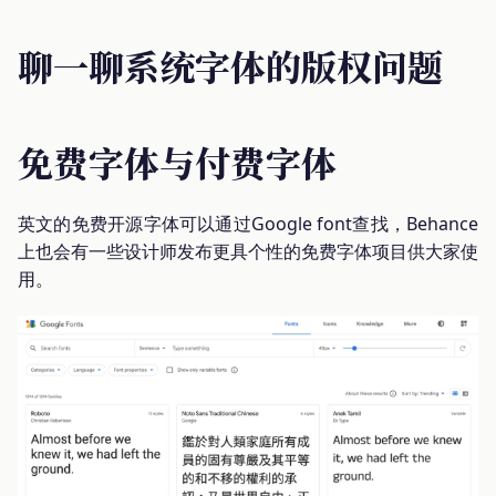
聊一聊系统字体的版权问题
免费字体与付费字体
英文的免费开源字体可以通过Google font查找，Behance
上也会有一些设计师发布更具个性的免费字体项目供大家使
用。