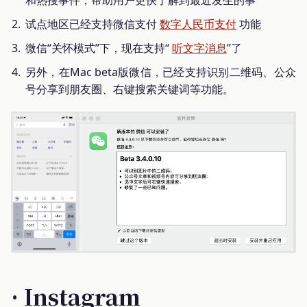
和热搜事件，帮助用户更快了解到最近发生的事
试点地区已经支持微信支付
数字人民币支付
功能
微信“关怀模式”下，现在支持“
听文字消息
”了
另外，在Mac beta版微信，已经支持识别二维码、公众
号分享到朋友圈、右键搜索关键词等功能。
· Instagram