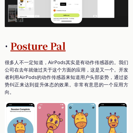
·
Posture Pal
很多人不一定知道，AirPods其实是有动作传感器的。我们
公司在去年就做过关于这个方面的应用，这是又一个。开发
者利用AirPods的动作传感器来知道用户头部姿势，通过姿
势纠正来达到提升体态的效果。非常有意思的一个应用方
向。