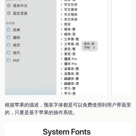
根据苹果的描述，预装字体都是可以免费使用到用户界面里
的，只要是基于苹果的操作系统。