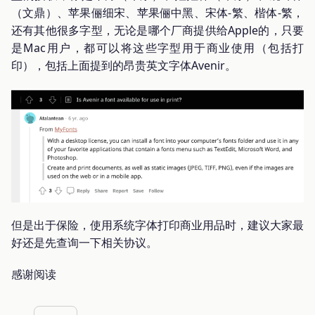
（文鼎）、苹果俪细宋、苹果俪中黑、宋体-繁、楷体-繁，
还有其他很多字型，无论是哪个厂商提供给Apple的，只要
是Mac用户，都可以将这些字型用于商业使用（包括打
印），包括上面提到的昂贵英文字体Avenir。
但是出于保险，使用系统字体打印商业用品时，建议大家最
好还是先查询一下相关协议。
感谢阅读