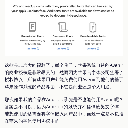
这些是非常大的福利了，举个例子，苹果系统自带的Avenir
的商业授权是非常昂贵的，然而因为苹果与字体公司签署了
授权协议，所有苹果用户都能免费使用Avenir到他们的基于
苹果操作系统的产品界面，不管是商业还是个人用途。
那么如果我的产品在Android系统是否也能使用Avenir呢？
答案是不可以，因为Android的系统并不提供该英文字体，
若想使用的话需要将字体嵌入到产品中，而这一点是不包括
在苹果的字体使用协议里的。