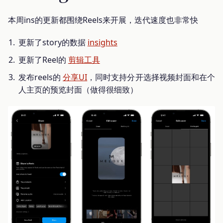
本周ins的更新都围绕Reels来开展，迭代速度也非常快
更新了story的数据
insights
更新了Reel的
剪辑工具
发布reels的
分享UI
，同时支持分开选择视频封面和在个
人主页的预览封面（做得很细致）