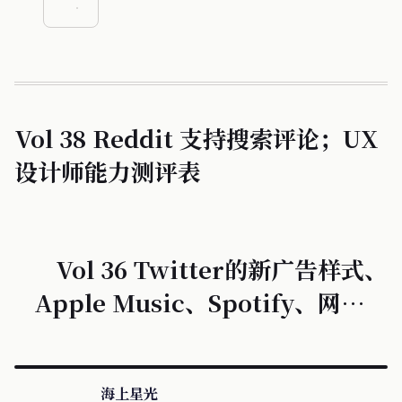
Vol 38 Reddit 支持搜索评论；UX
设计师能力测评表
Vol 36 Twitter的新广告样式、
Apple Music、Spotify、网易云
音乐桌面端交互分析
海上星光