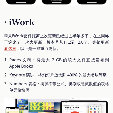
· iWork
苹果iWork套件距离上次更新已经过去半年多了，在上周终
于迎来了一次大更新，版本号从11.2到12.0了。完整更新
看这里
，以下是一些重点更新。
Pages 文稿：将最大 2 GB 的较大文件直接发布到
Apple Books
Keynote 演讲：将幻灯片放大到 400% 的最大缩放等级
Numbers 表格：拷贝不带公式、类别或隐藏数值的表格
单元格快照