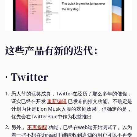
这些产品有新的迭代：
· Twitter
愚人节的玩笑成真，Twitter在经历了那么多年的催促，
证实已经在开发
重新编辑
已发布的推文功能。不确定是
计划内还是Elon Musk入股的戏剧效果，但确定的是，
优先会在TwitterBlue中作为权益推出
另外，
不再提醒
功能，已经在web端开始测试了。以为
着一些不想在thread里继续收到通知的用户可以不再受