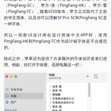
（PingFang-SC）、苹方-港（PingFang-HK）、苹方-繁
（PingFang-TC），随着iOS9发布，苹方正式取代了之前
的华文黑体。以及你可以理解SF Pro SC和PingFang SC是
一种字体。
所以一些新UI设计师在设计简体中文APP时，使用
PingFang-HK和PingFang-TC作为设计稿字体是不合规范
的。
除此之外，苹果还为提供了许多额外的字体供开发者们使
用。例如，你打开字体册。选择电脑这一栏：