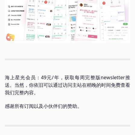
海上星光会员：49元/年，获取每周完整版newsletter推
送。当然，你依旧可以通过访问主站在稍晚的时间免费查看
我们完整内容。
感谢所有订阅以及小伙伴们的赞助。