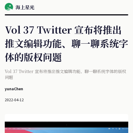
海上星光
Vol 37 Twitter 宣布将推出
推文编辑功能、聊一聊系统字
体的版权问题
Vol 37 Twitter 宣布将推出推文编辑功能、聊一聊系统字体的版权
问题
yunaChen
2022-04-12