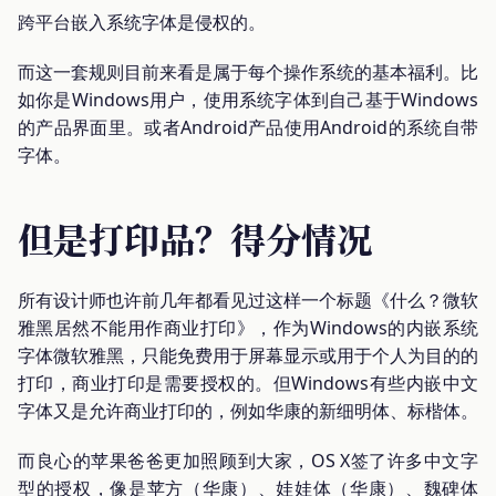
跨平台嵌入系统字体是侵权的。
而这一套规则目前来看是属于每个操作系统的基本福利。比
如你是Windows用户，使用系统字体到自己基于Windows
的产品界面里。或者Android产品使用Android的系统自带
字体。
但是打印品？得分情况
所有设计师也许前几年都看见过这样一个标题《什么？微软
雅黑居然不能用作商业打印》，作为Windows的内嵌系统
字体微软雅黑，只能免费用于屏幕显示或用于个人为目的的
打印，商业打印是需要授权的。但Windows有些内嵌中文
字体又是允许商业打印的，例如华康的新细明体、标楷体。
而良心的苹果爸爸更加照顾到大家，OS X签了许多中文字
型的授权，像是苹方（华康）、娃娃体（华康）、魏碑体