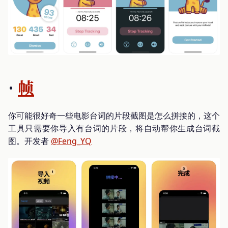
·
帧
你可能很好奇一些电影台词的片段截图是怎么拼接的，这个
工具只需要你导入有台词的片段，将自动帮你生成台词截
图。开发者
@Feng_YQ