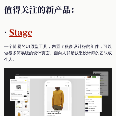
值得关注的新产品：
·
Stage
一个简易的UI原型工具，内置了很多设计好的组件，可以
做很多简易版的设计页面。面向人群是缺乏设计师的团队或
个人。