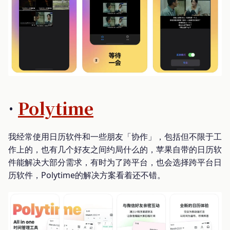
·
Polytime
我经常使用日历软件和一些朋友「协作」，包括但不限于工
作上的，也有几个好友之间约局什么的，苹果自带的日历软
件能解决大部分需求，有时为了跨平台，也会选择跨平台日
历软件，Polytime的解决方案看着还不错。