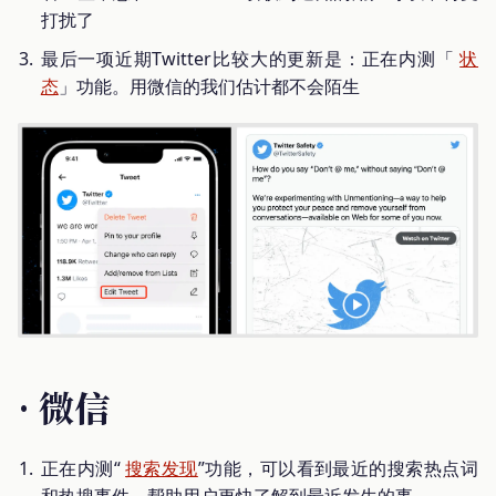
打扰了
最后一项近期Twitter比较大的更新是：正在内测「
状
态
」功能。用微信的我们估计都不会陌生
· 微信
正在内测“
搜索发现
”功能，可以看到最近的搜索热点词