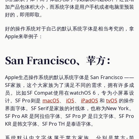
加产品包体积大小，而系统字体是用户手机或者电脑里预装
好的，即用即取。
好的操作系统对于自己的默认系统字体是相当考究的，拿
Apple来举例子：
San Francisco、苹方：
Apple生态操作系统的默认系统字体是 San Francisco ——
SF家族，这个大家族为了满足不同的需求，拥有许多成
员。比如SF Compat使用在watchOS 6，专为小屏幕设
计。SF Pro则是
macOS
、
iOS
、
iPadOS
和
tvOS
的操作
界面字体。SF Serif是家族的衬线体，也称为New York。
SF Pro AR 是阿拉伯字体、SF Pro JP 是日文字体、SF Pro
KR 是韩文字体、SF Pro TH 是泰语字体。
系统默认中文字体属于苹方家族，分别是苹方-简