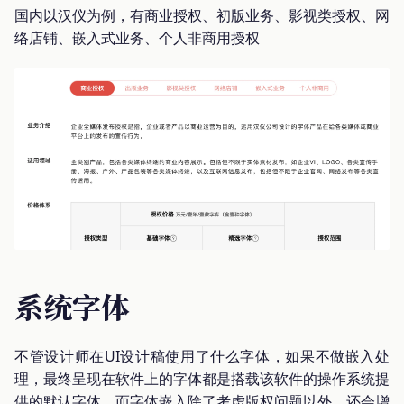
国内以汉仪为例，有商业授权、初版业务、影视类授权、网
络店铺、嵌入式业务、个人非商用授权
系统字体
不管设计师在UI设计稿使用了什么字体，如果不做嵌入处
理，最终呈现在软件上的字体都是搭载该软件的操作系统提
供的默认字体，而字体嵌入除了考虑版权问题以外，还会增