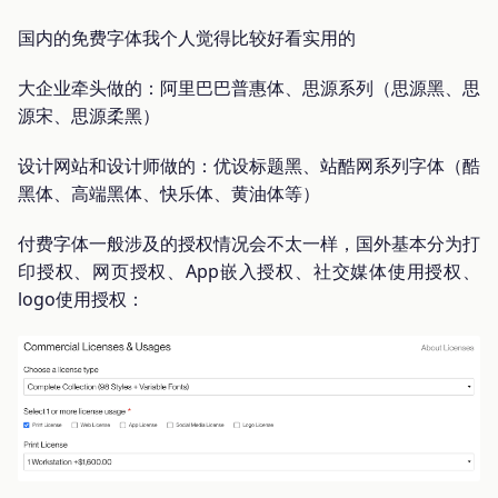
国内的免费字体我个人觉得比较好看实用的
大企业牵头做的：阿里巴巴普惠体、思源系列（思源黑、思
源宋、思源柔黑）
设计网站和设计师做的：优设标题黑、站酷网系列字体（酷
黑体、高端黑体、快乐体、黄油体等）
付费字体一般涉及的授权情况会不太一样，国外基本分为打
印授权、网页授权、App嵌入授权、社交媒体使用授权、
logo使用授权：