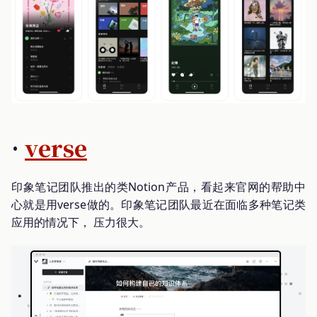
·
verse
印象笔记团队推出的类Notion产品，看起来官网的帮助中
心就是用verse做的。印象笔记团队最近在面临多种笔记类
应用的情况下， 压力很大。