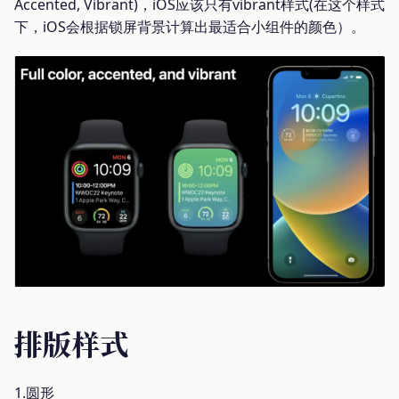
Accented, Vibrant)，iOS应该只有vibrant样式(在这个样式
下，iOS会根据锁屏背景计算出最适合小组件的颜色）。
排版样式
1.圆形