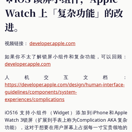
Watch 上「复杂功能」的改
进。
视频链接：
developer.apple.com
如果你不太了解锁屏小组件和复杂功能，可以回顾：
developer.apple.com
人机交互文档：
https://developer.apple.com/design/human-interface-
guidelines/components/system-
experiences/complications
iOS16 支持小组件（Widget）添加到iPhone和Apple
Watch 3锁屏（扩展到手表上称为Complication AKA 复杂
功能），这对于想要在用户屏幕上占据每一寸宝贵领地的