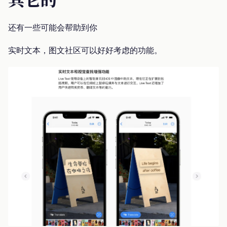
还有一些可能会帮助到你
实时文本，图文社区可以好好考虑的功能。