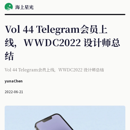
海上星光
Vol 44 Telegram会员上
线，WWDC2022 设计师总
结
Vol 44 Telegram会员上线，WWDC2022 设计师总结
yunaChen
2022-06-21