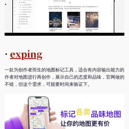
·
exping
一款为创作者而生的地图标记工具，适合有内容输出能力的
作者对地图进行再创作，展示自己的态度和品味，官网做的
不错，但这个需求，可能要时间来验证下。