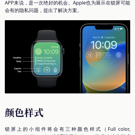
APP来说，是一次绝好的机会。Apple也为展示在锁屏可能
会有的隐私问题，提出了解决方案。
颜色样式
锁屏上的小组件将会有三种颜色样式（Full color,