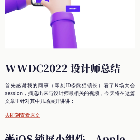
WWDC2022 设计师总结
首先感谢我的同事（即刻ID@熊猫镇长）看了N场大会
session，摘选出来与设计师最相关的视频，今天将在这篇
文章里针对其中几场展开讲讲：
去即刻查看原文
🌟iOS 锁屏小组件，Apple