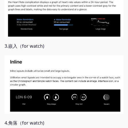
3.嵌入（for watch)
4.角落（for watch)