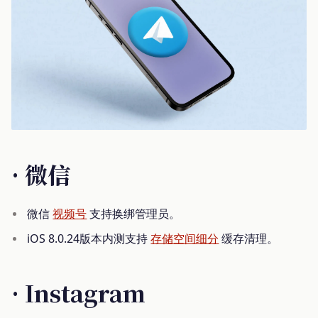
· 微信
微信
视频号
支持换绑管理员。
iOS 8.0.24版本内测支持
存储空间细分
缓存清理。
· Instagram