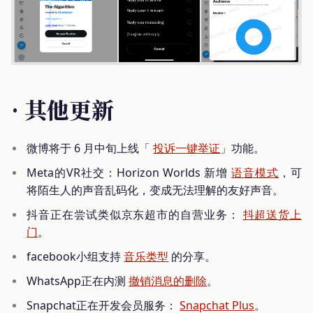
· 其他更新
微博将于 6 月中旬上线「
投诉一键举证
」功能。
Meta的VR社交：Horizon Worlds 新增
语音模式
，可
将陌生人的声音乱码化，变成无法理解的友好声音。
抖音正在尝试类似京东超市的自营业务：
抖超送货上
门
。
facebook小组支持
音乐类型
的分享。
WhatsApp正在内测
撤销消息的删除
。
Snapchat正在开发会员服务：
Snapchat Plus
。