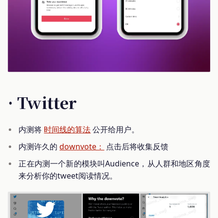
· Twitter
内测将
时间线的算法
公开给用户。
内测许久的
downvote：
点击后将收集反馈
正在内测一个新的模块叫Audience，从人群和地区角度
来分析你的tweet阅读情况。