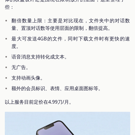
些：
翻倍数量上限：主要是对比现在，文件夹中的对话数
量、置顶对话数等使用层面的限制，翻倍提高。
最大可发送4GB的文件，同时下载文件时有更快的速
度。
语音消息支持转化成文本。
无广告。
支持动画头像。
额外的会员标识、表情、应用桌面图标等。
以上服务目前定价在4.99刀/月。