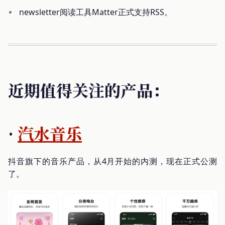
newsletter阅读工具Matter正式支持RSS。
近期值得关注的产品：
·
汽水音乐
抖音旗下的音乐产品，从4月开始的内测，现在正式公测
了。