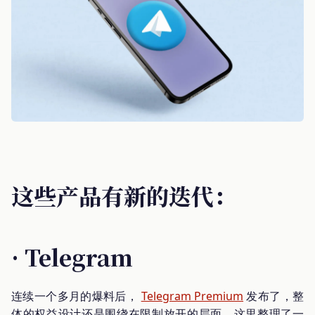
这些产品有新的迭代：
· Telegram
连续一个多月的爆料后，
Telegram Premium
发布了，整
体的权益设计还是围绕在限制放开的层面，这里整理了一