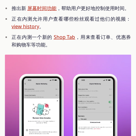
推出新
屏幕时间功能
，帮助用户更好地控制使用时间。
正在内测允许用户查看哪些粉丝观看过他们的视频：
view history
。
正在内测一个新的
Shop Tab
，用来查看订单、优惠券
和购物车等功能。