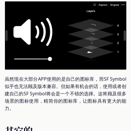
虽然现在大部分APP使用的是自己的图标库，而SF Symbol
似乎也无法顾及版本兼容。但如果有机会的话，使用或者创
建自己的SF Symbol将会是一个不错的选择。这将顾及很多
场景的图标使用，精简你的图标库，让图标具有更大的能
力。
其它的