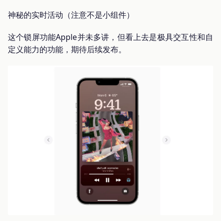
神秘的实时活动（注意不是小组件）
这个锁屏功能Apple并未多讲，但看上去是极具交互性和自
定义能力的功能，期待后续发布。