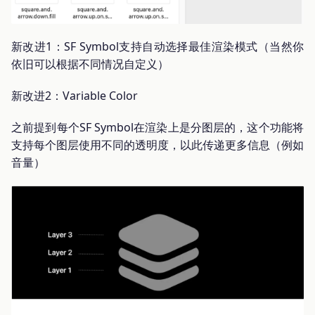
新改进1：SF Symbol支持自动选择最佳渲染模式（当然你
依旧可以根据不同情况自定义）
新改进2：Variable Color
之前提到每个SF Symbol在渲染上是分图层的，这个功能将
支持每个图层使用不同的透明度，以此传递更多信息（例如
音量）