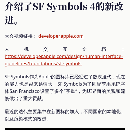
介绍了SF Symbols 4的新改
进。
大会视频链接：
developer.apple.com
人机交互文档：
https://developer.apple.com/design/human-interface-
guidelines/foundations/sf-symbols
SF Symbols作为Apple的图标库已经经过了数次迭代，现在
的能力也是越来越强大。SF Symbols为了匹配苹果系统字
体San Francisco设置了多个“字重”，为UI界面的美观和流
畅做出了重大贡献。
最近的迭代主要集中在新图标的加入，不同国家的本地化、
以及渲染模式的改进。