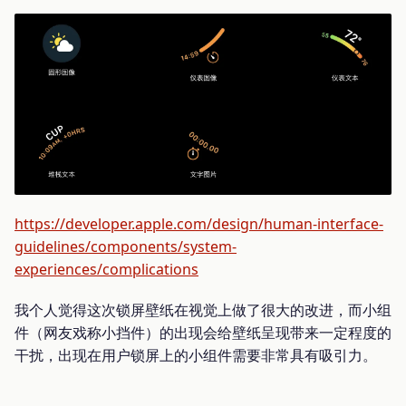
https://developer.apple.com/design/human-interface-
guidelines/components/system-
experiences/complications
我个人觉得这次锁屏壁纸在视觉上做了很大的改进，而小组
件（网友戏称小挡件）的出现会给壁纸呈现带来一定程度的
干扰，出现在用户锁屏上的小组件需要非常具有吸引力。