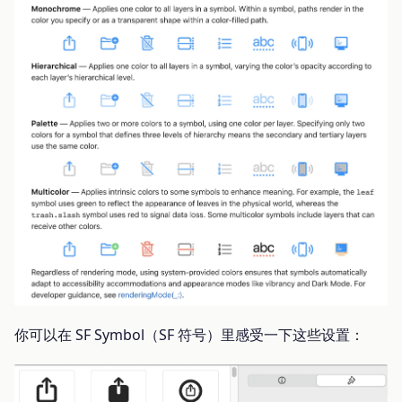
你可以在 SF Symbol（SF 符号）里感受一下这些设置：