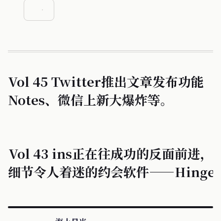
Vol 45 Twitter推出文章发布功能
Notes、微信上新大爆炸等。
Vol 43 ins正在往成功的反面前进，
细节令人着迷的约会软件——Hinge