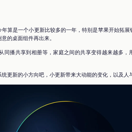
今年算是一个小更新比较多的一年，特别是苹果开始拓展
创意的桌面组件再出来。
d，从同播共享到相册等，家庭之间的共享变得越来越多
系统更新的小方向吧，小更新带来大动能的变化，以及人