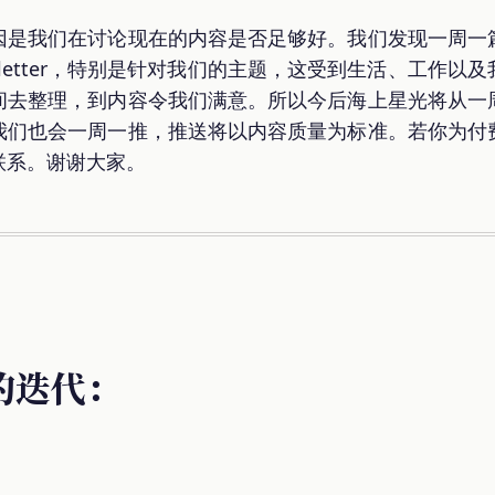
因是我们在讨论现在的内容是否足够好。我们发现一周一
sletter，特别是针对我们的主题，这受到生活、工作以
间去整理，到内容令我们满意。所以今后海上星光将从一
我们也会一周一推，推送将以内容质量为标准。若你为付
联系。谢谢大家。
的迭代：