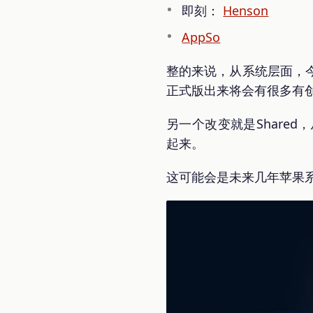
即刻：
Henson
AppSo
整的来说，从系统层面，
正式版出来将会有很多有
另一个改变就是Share
起来。
这可能会是未来几年苹果