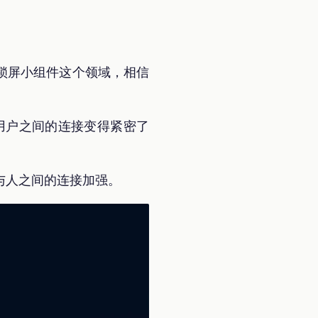
锁屏小组件这个领域，相信
，用户之间的连接变得紧密了
与人之间的连接加强。