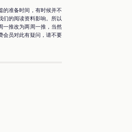
篇的准备时间，有时候并不
及我们的阅读资料影响。所以
周一推改为两周一推，当然
费会员对此有疑问，请不要