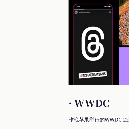
· WWDC
昨晚苹果举行的WWDC 