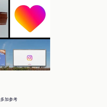
以多加参考