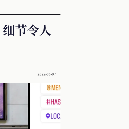
进，细节令人
2022-06-07