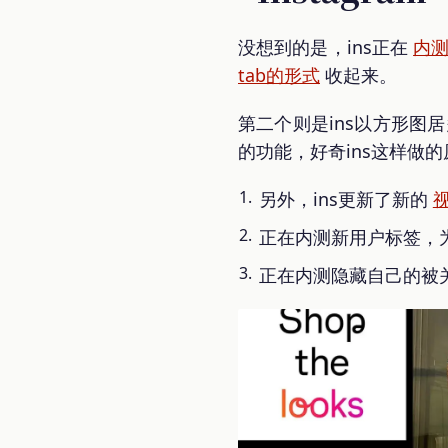
没想到的是，ins正在
内
tab的形式
收起来。
第二个则是ins以方形图
的功能，好奇ins这样做
另外，ins更新了新的
正在内测新用户标签，
正在内测隐藏自己的被