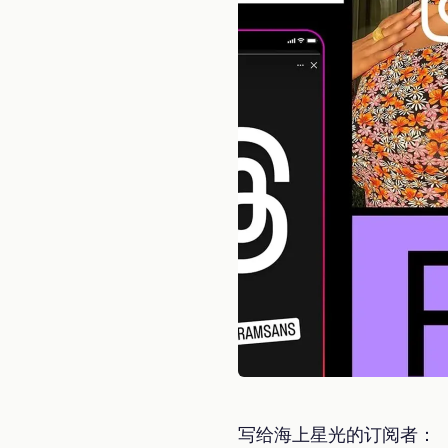
写给海上星光的订阅者：