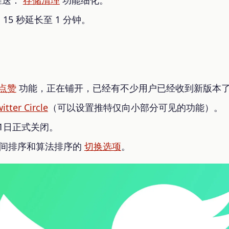
 15 秒延长至 1 分钟。
点赞
功能，正在铺开，已经有不少用户已经收到新版本
itter Circle
（可以设置推特仅向小部分可见的功能）。
1日正式关闭。
测时间排序和算法排序的
切换选项
。