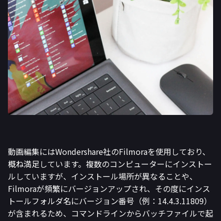
動画編集にはWondershare社のFilmoraを使用しており、
概ね満足しています。複数のコンピューターにインストー
ルしていますが、インストール場所が異なることや、
Filmoraが頻繁にバージョンアップされ、その度にインス
トールフォルダ名にバージョン番号（例：14.4.3.11809）
が含まれるため、コマンドラインからバッチファイルで起