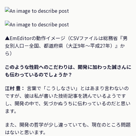
▲EmEditorの動作イメージ（CSVファイルは総務省『男
女別人口－全国、都道府県（大正9年～平成27年）』か
ら）
――このような性能へのこだわりは、開発に加わった誠さんに
も伝わっているのでしょうか？
江村 豊：
言葉で「こうしなさい」とはあまり言わないの
ですが、彼は私が書いた技術記事を読んでいるようです
し、開発の中で、気づかぬうちに伝わっているのだと思い
ます。
また、開発の哲学が少し違っていても、現在のところ問題
はないと思います。