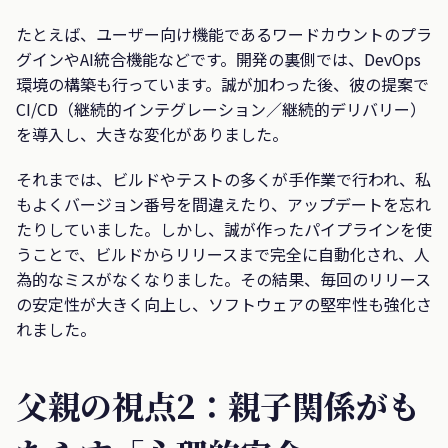
たとえば、ユーザー向け機能であるワードカウントのプラ
グインやAI統合機能などです。開発の裏側では、DevOps
環境の構築も行っています。誠が加わった後、彼の提案で
CI/CD（継続的インテグレーション／継続的デリバリー）
を導入し、大きな変化がありました。
それまでは、ビルドやテストの多くが手作業で行われ、私
もよくバージョン番号を間違えたり、アップデートを忘れ
たりしていました。しかし、誠が作ったパイプラインを使
うことで、ビルドからリリースまで完全に自動化され、人
為的なミスがなくなりました。その結果、毎回のリリース
の安定性が大きく向上し、ソフトウェアの堅牢性も強化さ
れました。
父親の視点2：親子関係がも