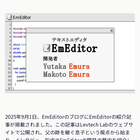
2025年9月1日、EmEditorのブログにEmEditorの紹介記
事が掲載されました。この記事はLevtech Labのウェブサ
イトで公開され、父の跡を継ぐ息子という視点から始ま
り、インタビュー形式でEmEditorの開発の歴史を紹介し