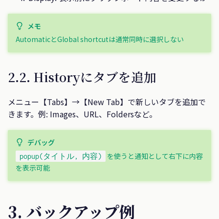
メモ
AutomaticとGlobal shortcutは通常同時に選択しない
2.2. Historyにタブを追加
メニュー【Tabs】→【New Tab】で新しいタブを追加で
きます。例: Images、URL、Foldersなど。
デバッグ
を使うと通知として右下に内容
popup(タイトル, 内容)
を表示可能
3. バックアップ例