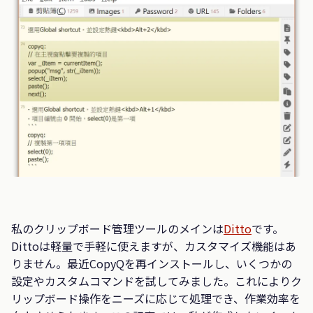
私のクリップボード管理ツールのメインは
Ditto
です。
Dittoは軽量で手軽に使えますが、カスタマイズ機能はあ
りません。最近CopyQを再インストールし、いくつかの
設定やカスタムコマンドを試してみました。これによりク
リップボード操作をニーズに応じて処理でき、作業効率を