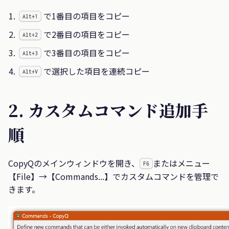
で1番目の項目をコピー
Alt+1
で2番目の項目をコピー
Alt+2
で3番目の項目をコピー
Alt+3
で選択した項目を連続コピー
Alt+V
2. カスタムコマンド追加手
順
CopyQのメインウィンドウを開き、
またはメニュー
F6
【File】→【Commands...】でカスタムコマンドを管理で
きます。