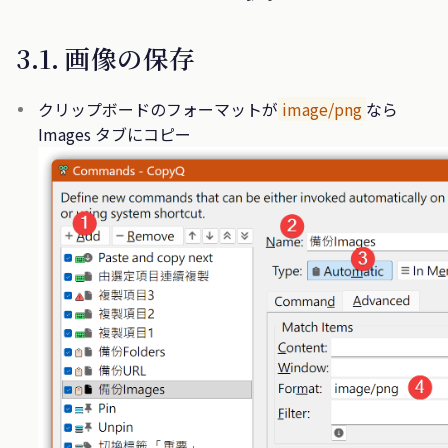
3.1. 画像の保存
クリップボードのフォーマットが
image/png
なら
Images タブにコピー