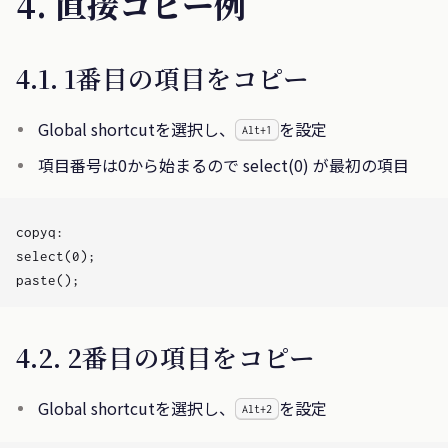
4. 直接コピー例
4.1. 1番目の項目をコピー
Global shortcutを選択し、
を設定
Alt+1
項目番号は0から始まるので select(0) が最初の項目
copyq:

select(0);

4.2. 2番目の項目をコピー
Global shortcutを選択し、
を設定
Alt+2