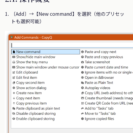
〔Add〕→【New command】を選択（他のプリセッ
トも選択可能）