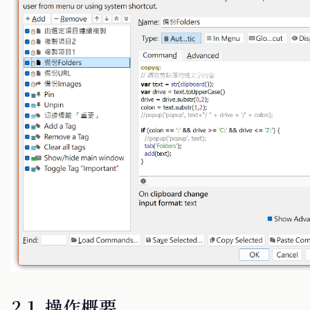
2.1. 操作概要