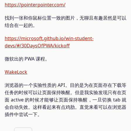
https://pointerpointer.com/
找到一张和你鼠标位置一致的图片，无聊且有趣居然是可以
结合在一起的。
https://microsoft.github.io/win-student-
devs/#/30DaysOfPWA/kickoff
微软出的 PWA 课程。
WakeLock
浏览器的一个实验性质的 API。目的是为在页面存在下载等
任务的时候可以让页面保持唤醒。但是我实验发现只有在页
面 active 的时候才能够让页面保持唤醒，一旦切换 tab 就
会自动失效。这样看起来有点鸡肋。直觉来看可以在浏览器
插件中尝试一下。