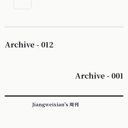
Archive - 012
Archive - 001
Jiangweixian's 周刊