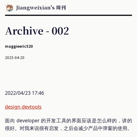
Jiangweixian's 周刊
Archive - 002
maggieeric520
2025-04-20
2022/04/23 17:46
design devtools
面向 developer 的开发工具的界面应该是怎么样的，讲的
很好。对我来说很有启发，之后会减少产品中弹窗的使用。