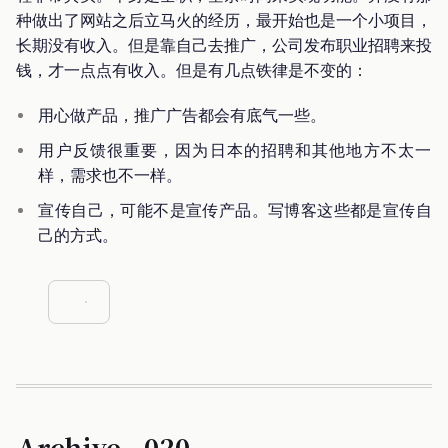
种做出了网站之后立马火的经历，最开始也是一个小项目，
长期没有收入。但是靠自己去推广，公司发布职业招聘来投
钱，才一点点有收入。但是有几点铁律是不变的：
用心做产品，推广广告都会有底气一些。
用户反馈很重要，因为日本的招聘和其他地方不太一
样，需求也不一样。
宣传自己，可能不是宣传产品。写博客这些都是宣传自
己的方式。
Archive - 020