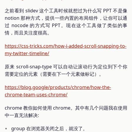
之前看到 slidev 这个工具时候就想过为什么写 PPT 不是像
notion 那种方式，提供一些内置的布局组件，让你可以通
过 nocode 的方式写 PPT。现在这个工具做了类似的事
情，而且关注度很高。
https://css-tricks.com/how-i-added-scroll-snapping-to-
my-twitter-timeline/
原来 scroll-snap-type 可以自动让滚动行为定位到下个你
需要定位的元素（需要在下一个元素做标记）。
https://blog.google/products/chrome/how-the-
chrome-team-uses-chrome/
chrome 教你如何使用 chrome。其中有几个问题我在使用
中一直无法解决:
group 在浏览器关闭之后，就没了。