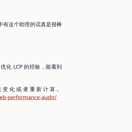
中有这个助理的话真是很棒
优化 LCP 的经验，能看到
 元素变化或者重新计算。
-web-performance-audit/