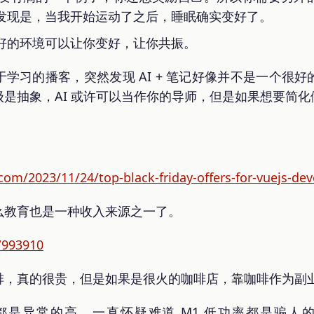
发现是，当我开始运动了之后，睡眠确实变好了。
好的环境可以让你变好，让你共振。
学习的播客，突然发现 AI + 笔记好像并不是一个很
是抽象，AI 或许可以当作你的导师，但是如果想要简
com/2023/11/24/top-black-friday-offers-for-vuejs-dev
么教育也是一种收入来源之一了。
/993910
啡，真的很贵，但是如果是很火的咖啡店，靠咖啡作为副
温度都是异常的高，一直怀疑难道 M1 低功率都是骗人的