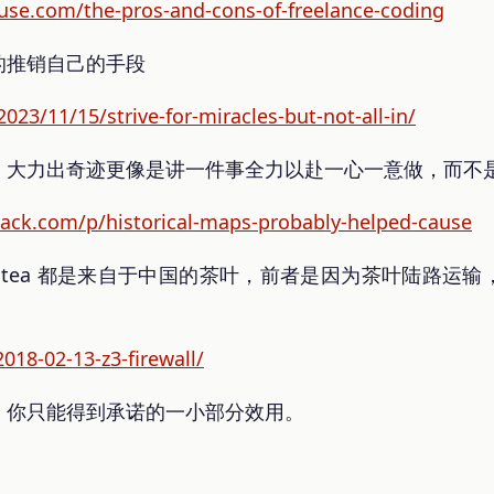
use.com/the-pros-and-cons-of-freelance-coding
的推销自己的手段
023/11/15/strive-for-miracles-but-not-all-in/
大力出奇迹更像是讲一件事全力以赴一心一意做，而不是不顾后
tack.com/p/historical-maps-probably-helped-cause
 和 tea 都是来自于中国的茶叶，前者是因为茶叶陆路运
2018-02-13-z3-firewall/
，你只能得到承诺的一小部分效用。