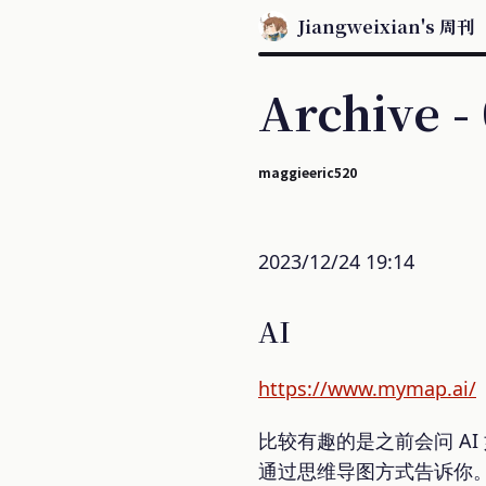
Jiangweixian's 周刊
Archive -
maggieeric520
2023/12/24 19:14
AI
https://www.mymap.ai/
比较有趣的是之前会问 A
通过思维导图方式告诉你