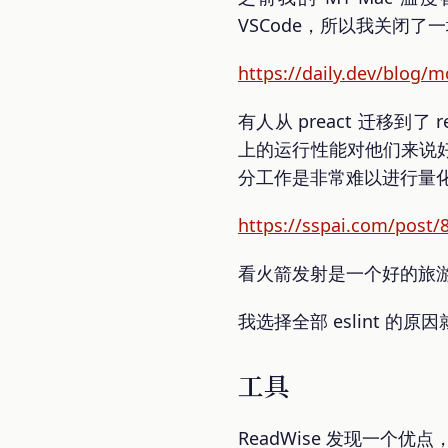
VSCode，所以我关闭了
https://daily.dev/blog/m
有人从 preact 迁移到了
上的运行性能对他们来说好
分工作是非常难以进行量
https://sspai.com/post/
看火箭发射是一个好的旅
我选择全部 eslint 的原因
工具
ReadWise 发现一个