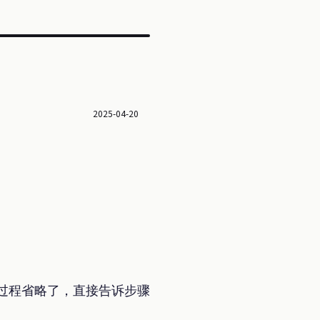
2025-04-20
释过程省略了，直接告诉步骤