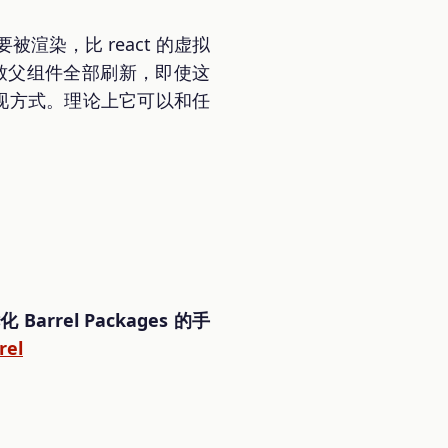
渲染，比 react 的虚拟
会导致父组件全部刷新，即使这
的实现方式。理论上它可以和任
 Barrel Packages 的手
rel