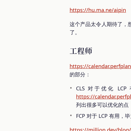
https://hu.ma.ne/aipin
这个产品太令人期待了，
了。
工程师
https://calendar.perfpla
的部分：
CLS 对于优化 
https://calendar.perf
列出很多可以优化的点，
FCP 对于 LCP 
https://million.dev/blog/