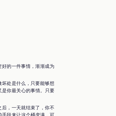
变好的一件事情，渐渐成为
做坏处是什么，只要能够想
又是你最关心的事情。只要
之后，一天就结束了，你不
的手段来让这个桶变满，可