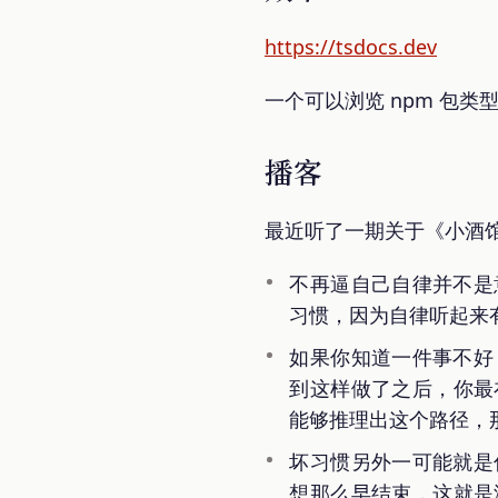
https://tsdocs.dev
一个可以浏览 npm 包类
播客
最近听了一期关于《小酒馆
不再逼自己自律并不是
习惯，因为自律听起来
如果你知道一件事不好
到这样做了之后，你最
能够推理出这个路径，
坏习惯另外一可能就是
想那么早结束，这就是