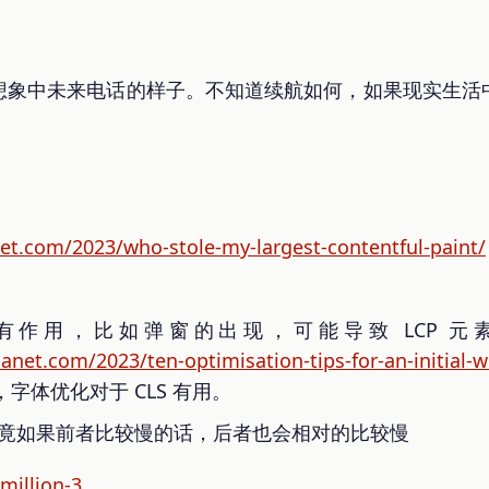
想象中未来电话的样子。不知道续航如何，如果现实生活
net.com/2023/who-stole-my-largest-contentful-paint/
LCP 有作用，比如弹窗的出现，可能导致 LCP
planet.com/2023/ten-optimisation-tips-for-an-initial
字体优化对于 CLS 有用。
有用，毕竟如果前者比较慢的话，后者也会相对的比较慢
million-3