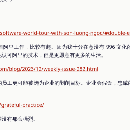
/software-world-tour-with-son-luong-ngoc/#double-e
阿里工作，比较有趣。因为我十分在意没有 996 文
他认可阿里的技术，但是更愿意有更多的生活。
com/blog/2023/12/weekly-issue-282.html
的员工更可能被选为企业的剥削目标。企业会假设，忠诚
grateful-practice/
望没有那么强烈。