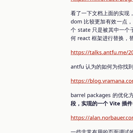
看了一下文档上面的实现，通
dom 比较更加有效一点，
个 state 只是被其中
何 react 框架进行替换
https://talks.antfu.me/
antfu 认为的如何为
https://blog.vramana.co
barrel packages 的
段，实现的一个 Vite 插
https://alan.norbauer.c
一些非常有用的页面调试