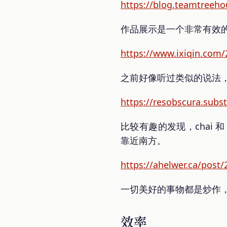
https://blog.teamtreeho
作品展示是一个非常有效
https://www.ixiqin.com/2
之前好像听过类似的说法，
https://resobscura.subs
比较有趣的发现，chai
靠近南方。
https://ahelwer.ca/post/
一切美好的事物都是炒作
效率