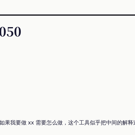
 050
I 如果我要做 xx 需要怎么做，这个工具似乎把中间的解
。