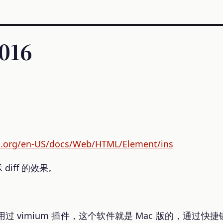
 016
lla.org/en-US/docs/Web/HTML/Element/ins
diff 的效果。
器用过 vimium 插件，这个软件就是 Mac 版的，通