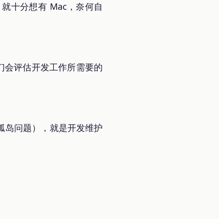
就十分想有 Mac，奈何自
他们会评估开发工作所需要的
孤岛问题），就是开发维护