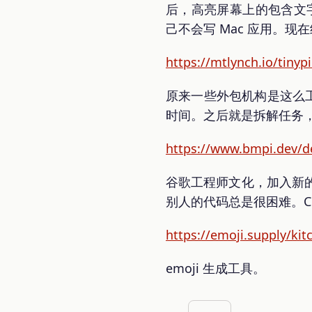
后，高亮屏幕上的包含文字
己不会写 Mac 应用。
https://mtlynch.io/tinypi
原来一些外包机构是这么工
时间。之后就是拆解任务
https://www.bmpi.dev/de
谷歌工程师文化，加入新
别人的代码总是很困难。Co
https://emoji.supply/kit
emoji 生成工具。