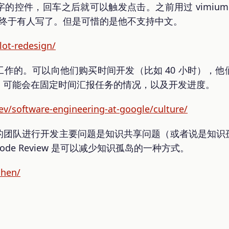
的控件，回车之后就可以触发点击。之前用过 vimium 
现在终于有人写了。但是可惜的是他不支持中文。
lot-redesign/
作的。可以向他们购买时间开发（比如 40 小时），
，可能会在固定时间汇报任务的情况，以及开发进度。
v/software-engineering-at-google/culture/
的团队进行开发主要问题是知识共享问题（或者说是知识
de Review 是可以减少知识孤岛的一种方式。
chen/