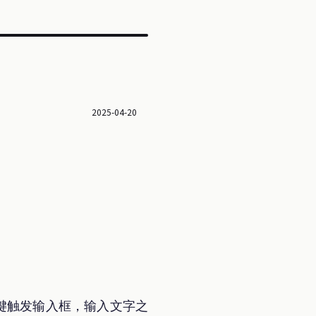
2025-04-20
过快捷键触发输入框，输入文字之