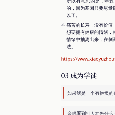
所以有意思的是，年过
的，因为基因只要尽量
以了。
痛苦的长寿，没有价值
想要拥有健康的情绪，
情绪中抽离出来，在刺
法。
https://www.xiaoyuzhou
03 成为学徒
如果我是一个有抱负的
亲眼
看到
别人在做什么