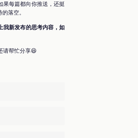
如果每篇都向你推送，还挺
待的落空。
上我新发布的思考内容，如
，还请帮忙分享😆