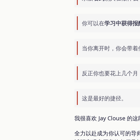
你可以在
学习中获得报
当你离开时，你会带着
反正你也要花上几个月
这是最好的捷径。
我很喜欢 Jay Clouse 
全力以赴成为你认可的导