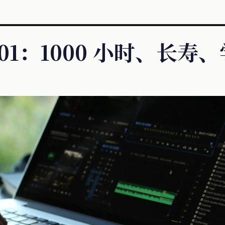
01：1000 小时、长寿