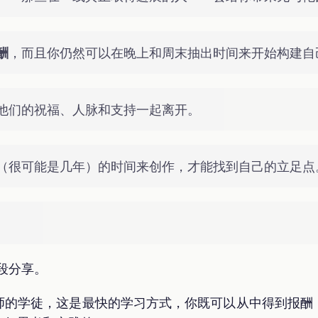
酬
，而且你仍然可以在晚上和周末抽出时间来开始构建自
他们的祝福、人脉和支持一起离开。
（很可能是几年）的时间来创作，才能找到自己的立足点
的这段分享。
师的学徒，这是最快的学习方式，你既可以从中得到报酬