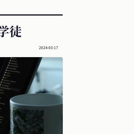
、学徒
2024-03-17