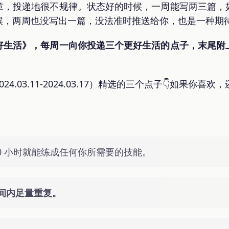
章，投递地很不规律。状态好的时候，一周能写两三篇，
候，两周也没写出一篇，没法准时推送给你，也是一种期
好生活》，每周一向你投递三个更好生活的点子，末尾附
.03.11-2024.03.17）精选的三个点子👇如果你喜欢
00 小时就能练成任何你所需要的技能。
间内足量重复。