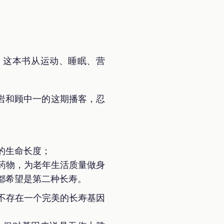
经。这本书从运动、睡眠、营
岩和顾中一的这期播客，忍
的生命长度；
药物，为老年生活质量做身
都希望是第二种长寿。
不存在一个完美的长寿基因