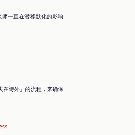
老师一直在潜移默化的影响
夫在诗外」的流程，来确保
ess