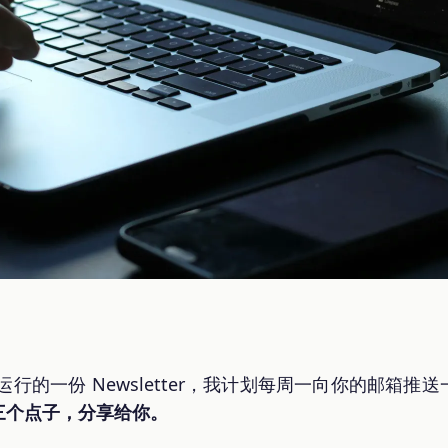
行的一份 Newsletter，我计划每周一向你的邮箱推
三个点子，分享给你。