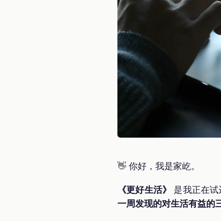
👋 你好，我是家屹。
《更好生活》
是我正在试运
一周发现的对生活有益的