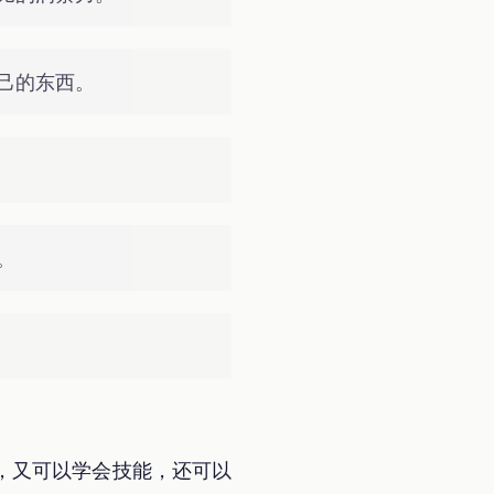
己的东西。
。
，又可以学会技能，还可以