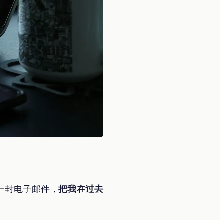
送一封电子邮件，
把我在过去