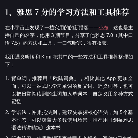
1、
雅思 7 分的学习方法和工具推荐
在小宇宙上发现了一档实用的的新播客——
小布
，这也是主
播自己的名字，他用 3 期节目，分享了他雅思 7.0（其中口
语 7.5）的方法和工具，一口气听完，很有收获。
我用通义听悟和 Kimi 把其中的一些方法和工具推荐整理如
下：
背单词，推荐用「欧陆词典」，相比其他 App 更加全
面，可以一站式地学习单词的反义词、近义词等，也可
以把日常阅读到的生词加入单词本，自定义用多种方式
记忆
学语法，帕累托法则，建议先掌握核心语法，如 5个基
本时态，可以覆盖大多数使用场景，推荐用《剑桥雅思
语法精讲精练》这本书