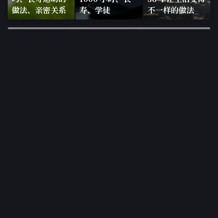
做法、亲密关系
寿、学徒
不一样的做法
×