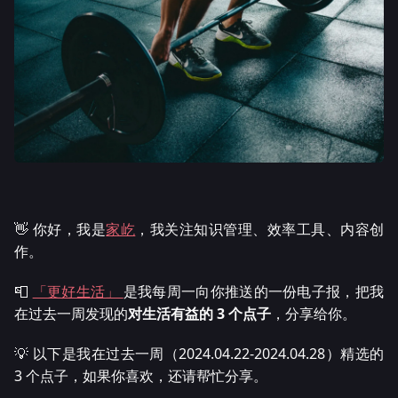
👋 你好，我是
家屹
，我关注知识管理、效率工具、内容创
作。
📮
「更好生活」
是我每周一向你推送的一份电子报，把我
在过去一周发现的
对生活有益的 3 个点子
，分享给你。
💡 以下是我在过去一周（2024.04.22-2024.04.28）精选的
3 个点子，如果你喜欢，还请帮忙分享。