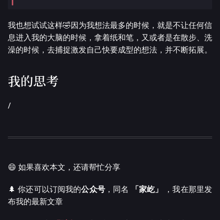
我也想试试这样🤣因为我想法最多的时候，就是不让任何信
息进入我的大脑的时候，拿着纸和笔，又或者是在散步、洗
澡的时候，去捕捉激发自己快要成型的想法，并不断拓展。
我的思考
/
😄 如果喜欢本文，还请帮忙分享
🌲 你还可以订阅我的
公众号
，同名
「家屹」
，我在那里发
布我的最新文章