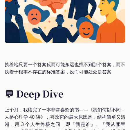
执着地只要一个答案反而可能永远也找不到那个答案，而不
执着于根本不存在的标准答案，反而可能处处是答案
💬 Deep Dive
上个月，我读完了一本非常喜欢的书——《我们何以不同：
人格心理学 40 讲》，喜欢它的最大原因是，结构简单又清
晰，用 3 个人生终极之问，即「我是谁」、「我从哪里