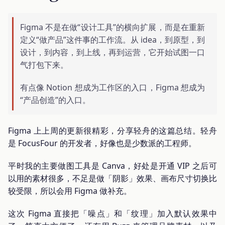
Figma 不是在做“设计工具”的横向扩展，而是在重新
定义“做产品”这件事的工作流。从 idea，到原型，到
设计，到内容，到上线，再到运营，它开始试图一口
气打包下来。
有点像 Notion 想成为工作区的入口，Figma 想成为
“产品创造”的入口。
Figma 上上周的更新很精彩，分享轻舟的这篇总结。轻舟
是 FocusFour 的开发者，好像也是少数派的工程师。
平时我的主要做图工具是 Canva，好处是开通 VIP 之后可
以用的素材很多，不足是做「阴影」效果、画布尺寸切换比
较受限，所以会用 Figma 做补充。
这次 Figma 直接把「噪点」和「纹理」加入默认效果中