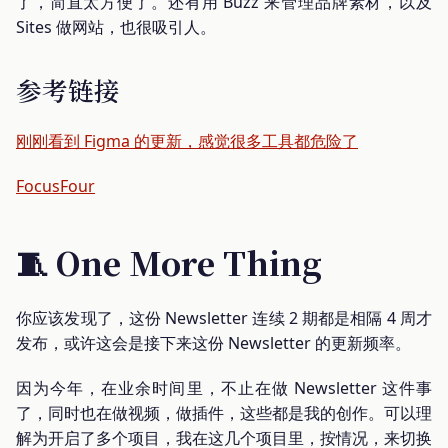
了，简直太方便了。还有用 Buzz 来管理品牌素材，以及
Sites 做网站，也很吸引人。
参考链接
刚刚看到 Figma 的更新，感觉很多工具都危险了
FocusFour
🧵 One More Thing
你应该发现了，这份 Newsletter 连续 2 期都是相隔 4 周才
发布，或许这会是接下来这份 Newsletter 的更新频率。
因为今年，在业余时间里，不止在做 Newsletter 这件事
了，同时也在做视频，做插件，这些都是我的创作。可以理
解为开启了多个项目，我在这几个项目里，按情况，来切换