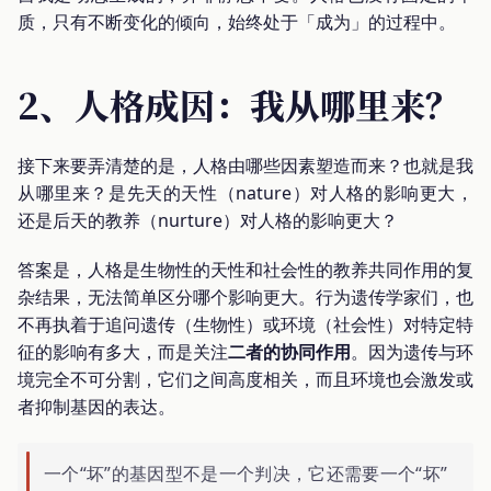
质，只有不断变化的倾向，始终处于「成为」的过程中。
2、人格成因：我从哪里来？
接下来要弄清楚的是，人格由哪些因素塑造而来？也就是我
从哪里来？是先天的天性（nature）对人格的影响更大，
还是后天的教养（nurture）对人格的影响更大？
答案是，人格是生物性的天性和社会性的教养共同作用的复
杂结果，无法简单区分哪个影响更大。行为遗传学家们，也
不再执着于追问遗传（生物性）或环境（社会性）对特定特
征的影响有多大，而是关注
二者的协同作用
。因为遗传与环
境完全不可分割，它们之间高度相关，而且环境也会激发或
者抑制基因的表达。
一个“坏”的基因型不是一个判决，它还需要一个“坏”