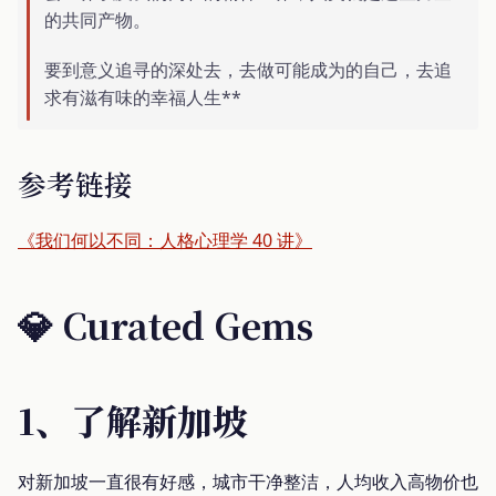
的共同产物。
要到意义追寻的深处去，去做可能成为的自己，去追
求有滋有味的幸福人生**
参考链接
《我们何以不同：人格心理学 40 讲》
💎
Curated Gems
1、了解新加坡
对新加坡一直很有好感，城市干净整洁，人均收入高物价也