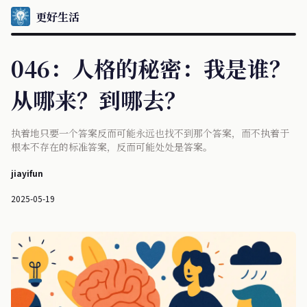
更好生活
046：人格的秘密：我是谁？
从哪来？到哪去？
执着地只要一个答案反而可能永远也找不到那个答案，而不执着于
根本不存在的标准答案，反而可能处处是答案。
jiayifun
2025-05-19