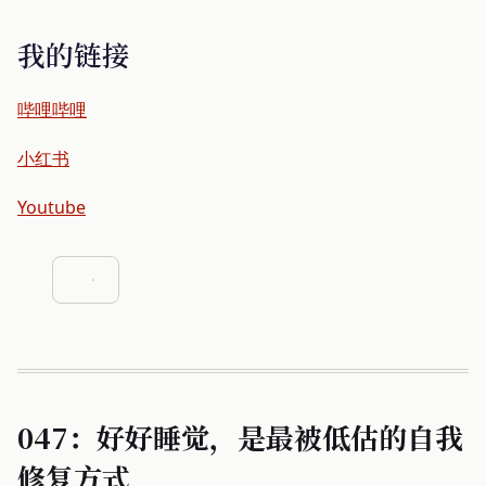
我的链接
哔哩哔哩
小红书
Youtube
047：好好睡觉，是最被低估的自我
修复方式