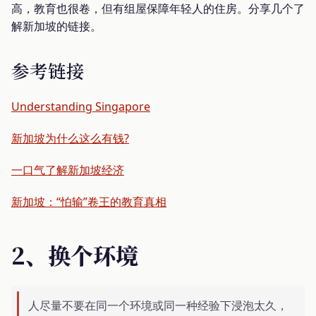
高，教育也很卷，但有组屋保障年轻人的住房。分享几个了
解新加坡的链接。
参考链接
Understanding Singapore
新加坡为什么这么有钱?
一口气了解新加坡经济
新加坡：“怕输”卷王的教育真相
2、换个环境
人尽量不要在同一个环境或同一种经验下浸泡太久，