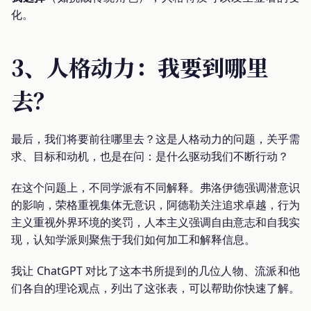
化。
3、人格动力：我要到哪里
去？
最后，我们将要前往哪里去？这是人格动力的问题，关乎需
求、目标和动机，也是在问：是什么驱动我们不断行动？
在这个问题上，不同学派有不同解释。弗洛伊德强调潜意识
的影响，荣格重视集体无意识，阿德勒关注追求卓越，行为
主义重视外界环境的奖罚，人本主义强调自由意志和自我实
现，认知学派则聚焦于我们如何加工和解释信息。
我让 ChatGPT 对比了这本书所提到的几位人物、流派和他
们各自的理论观点，列出了这张表，可以帮助你快速了解。