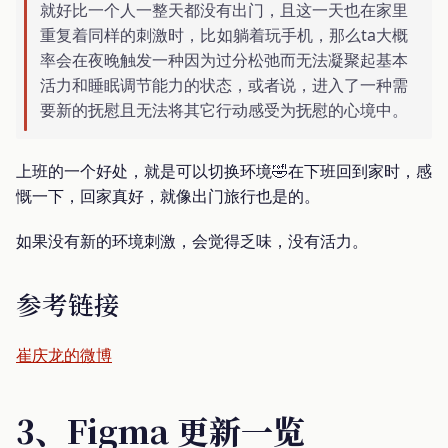
就好比一个人一整天都没有出门，且这一天也在家里
重复着同样的刺激时，比如躺着玩手机，那么ta大概
率会在夜晚触发一种因为过分松弛而无法凝聚起基本
活力和睡眠调节能力的状态，或者说，进入了一种需
要新的抚慰且无法将其它行动感受为抚慰的心境中。
上班的一个好处，就是可以切换环境🤣在下班回到家时，感
慨一下，回家真好，就像出门旅行也是的。
如果没有新的环境刺激，会觉得乏味，没有活力。
参考链接
崔庆龙的微博
3、Figma 更新一览