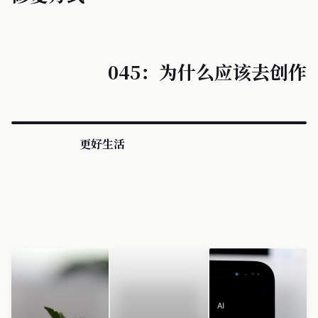
045：为什么应该去创作
更好生活