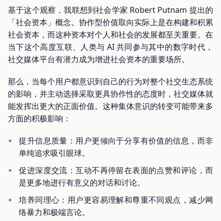
基于这个观察，我联想到社会学家 Robert Putnam 提出的
「社会资本」概念。协作型价值取向实际上是在构建和积累
社会资本，而这种资本对个人和社会的发展都至关重要。在
当下这个高度互联、人类与 AI 共同参与其中的数字时代，
社交媒体平台有潜力成为增进社会资本的重要场所。
那么，当每个用户都意识到自己的行为对整个社交生态系统
的影响，并主动选择采取更具协作性的态度时，社交媒体就
能发挥出更大的正面价值。这种集体意识的转变可能带来多
方面的积极影响：
提升信息质量：用户更倾向于分享有价值的信息，而非
单纯追求吸引眼球。
促进深度交流：互动不再停留在表面的点赞和评论，而
是更多地进行有意义的对话和讨论。
培养同理心：用户更容易理解和尊重不同观点，减少网
络暴力和极端言论。