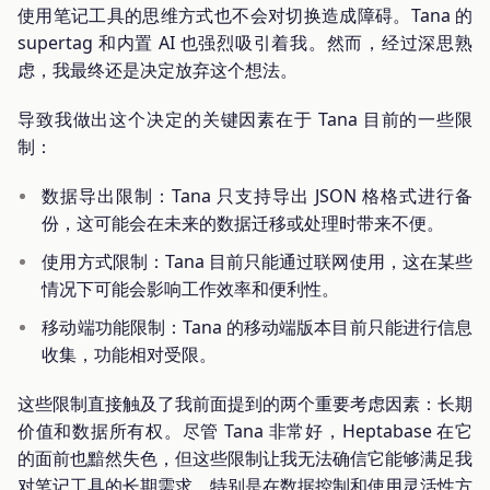
使用笔记工具的思维方式也不会对切换造成障碍。Tana 的
supertag 和内置 AI 也强烈吸引着我。然而，经过深思熟
虑，我最终还是决定放弃这个想法。
导致我做出这个决定的关键因素在于 Tana 目前的一些限
制：
数据导出限制：Tana 只支持导出 JSON 格格式进行备
份，这可能会在未来的数据迁移或处理时带来不便。
使用方式限制：Tana 目前只能通过联网使用，这在某些
情况下可能会影响工作效率和便利性。
移动端功能限制：Tana 的移动端版本目前只能进行信息
收集，功能相对受限。
这些限制直接触及了我前面提到的两个重要考虑因素：长期
价值和数据所有权。尽管 Tana 非常好，Heptabase 在它
的面前也黯然失色，但这些限制让我无法确信它能够满足我
对笔记工具的长期需求，特别是在数据控制和使用灵活性方