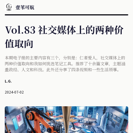
壹苇可航
Vol.83 社交媒体上的两种价
值取向
本期电子报的主要内容有三个，分别是：仁者爱人，社交媒体上的
两种价值取向和我如何挑选笔记工具。推荐了十余篇文章，主题涵
盖政经、人文和科技。此外还分享了四条视频和一些生活琐事。
L.G.
2024-07-02