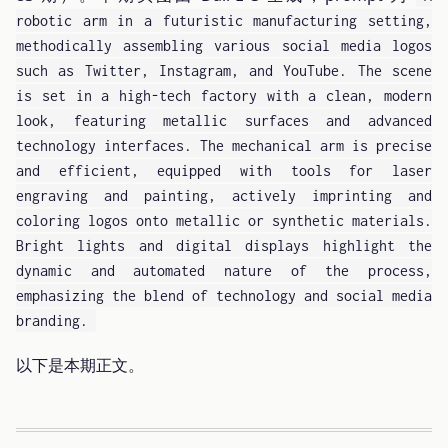
robotic arm in a futuristic manufacturing setting,
methodically assembling various social media logos
such as Twitter, Instagram, and YouTube. The scene
is set in a high-tech factory with a clean, modern
look, featuring metallic surfaces and advanced
technology interfaces. The mechanical arm is precise
and efficient, equipped with tools for laser
engraving and painting, actively imprinting and
coloring logos onto metallic or synthetic materials.
Bright lights and digital displays highlight the
dynamic and automated nature of the process,
emphasizing the blend of technology and social media
branding.
以下是本期正文。