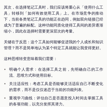
其次，在选择笔记工具时，我们应该将重心从「使用什么工
具」转移到「如何有效使用工具」上。在市场竞争的推动
下，当前各类笔记工具的功能正在趋同，例如双向链接已经
成为了普遍的标配。这种功能同质化使得工具间的差异逐渐
缩小，因此在选择时需要更深层次的考量。
关键在于反思：这个工具如何能够促进我的个人成长和知识
管理？而不是简单地认为某个特定工具就能让我变得更好。
这种思维转变意味着我们需要：
明确个人需求：在选择工具之前，先明确自己的工作
流、思维方式和使用目标。
关注适应性：考虑工具是否能够灵活适应自己不断变化
的需求，而不是仅仅迷恋于当前的功能列表。
重视学习曲线：评估自己是否愿意投入时间去掌握工具
的各项功能，以充分发挥其潜力。