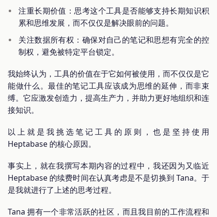
注重长期价值：思考这个工具是否能够支持长期知识积
累和思维发展，而不仅仅是解决眼前的问题。
关注数据所有权：确保对自己的笔记和思想有完全的控
制权，避免被特定平台锁定。
我始终认为，工具的价值在于它如何被使用，而不仅仅是它
能做什么。最佳的笔记工具应该成为思维的延伸，而非束
缚。它应激发创造力，提高生产力，并助力更好地组织和连
接知识。
以上就是我挑选笔记工具的原则，也是坚持使用
Heptabase 的核心原因。
事实上，就在我撰写本期内容的过程中，我还因为又临近
Heptabase 的续费时间在认真考虑是不是切换到 Tana。于
是我就进行了上述的思考过程。
Tana 拥有一个非常活跃的社区，而且我目前的工作流程和