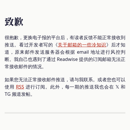
致歉
很抱歉，更换电子报的平台后，有读者反馈不能正常接收到
推送。看过开发者写的《
关于邮箱的一些冷知识
》后才知
道，原来邮件发送服务器会根据 email 地址进行风控判
断。我自己也遇到了通过 Readwise 提供的订阅邮箱无法正
常接收邮件的情况。
如果您无法正常接收邮件推送，请与我联系。或者您也可以
使用
RSS
进行订阅。此外，每一期的推送我也会在 𝕏 和
TG 频道发帖。