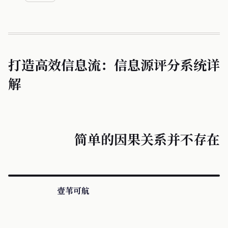
打造高效信息流：信息源评分系统详
解
简单的因果关系并不存在
壹苇可航