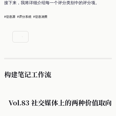
接下来，我将详细介绍每一个评分类别中的评分项。
#信息源
#评分系统
#信息消费
构建笔记工作流
Vol.83 社交媒体上的两种价值取向