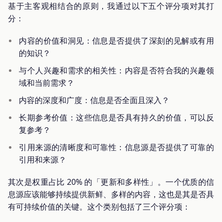
基于主客观相结合的原则，我通过以下五个评分项对其打
分：
内容的价值和洞见：信息是否提供了深刻的见解或有用
的知识？
与个人兴趣和需求的相关性：内容是否符合我的兴趣领
域和当前需求？
内容的深度和广度：信息是否全面且深入？
长期参考价值：这些信息是否具有持久的价值，可以反
复参考？
引用来源的清晰度和可靠性：信息源是否提供了可靠的
引用和来源？
其次是权重占比 20% 的「更新和多样性」。一个优质的信
息源应该能够持续提供新鲜、多样的内容，这也是其是否具
有可持续价值的关键。这个类别包括了三个评分项：