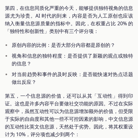
第四，在信息同质化严重的今天，能够提供独特视角的信息
源尤为珍贵。AI 时代的到来，内容是否为人工原创也应该
纳入衡量信息源质量的指标中。因此，在权重占比 20% 的
「独特性和创新性」类别中有三个评分项：
原创内容的比例：是否大部分内容都是原创的？
视角和信息的独特程度：是否提供了新颖的观点或独特
的信息？
对当前趋势和事件的及时反映：是否能快速对热点话题
做出反应？
第五，一个信息源的价值，还可以从其「互动性」得到印
证。这也是许多内容平台要做社交功能的原因。不过在实际
观察中，虽然互动性可以为信息源增加额外的价值，但受限
于实际的自由度和其他一些不可控因素的影响，中文信息源
的互动性比英文信息源，天然处于劣势。因此，将其权重设
计为 10%，评分项也减少到两个：