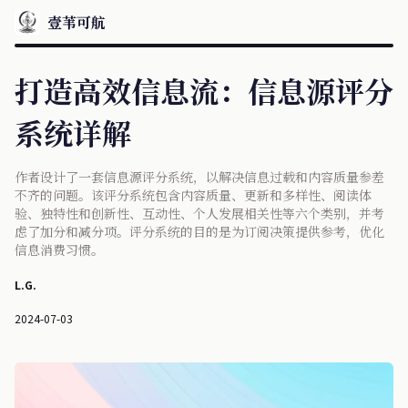
壹苇可航
打造高效信息流：信息源评分
系统详解
作者设计了一套信息源评分系统，以解决信息过载和内容质量参差
不齐的问题。该评分系统包含内容质量、更新和多样性、阅读体
验、独特性和创新性、互动性、个人发展相关性等六个类别，并考
虑了加分和减分项。评分系统的目的是为订阅决策提供参考，优化
信息消费习惯。
L.G.
2024-07-03