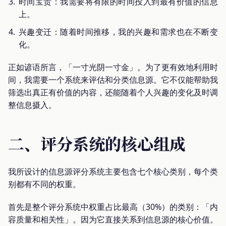
时间宝贵：我需要将有限的时间投入到最有价值的信息
上。
兴趣变迁：随着时间推移，我的兴趣和需求也在不断变
化。
正如谚语所言，「一寸光阴一寸金」。为了更有效地利用时
间，我需要一个系统来评估和分类信息源。它不仅能帮助我
筛选出真正有价值的内容，还能随着个人兴趣的变化及时调
整信息摄入。
二、评分系统的核心组成
我所设计的信息源评分系统主要包含七个核心类别，每个类
别都有不同的权重。
首先是整个评分系统中权重占比最高（30%）的类别：「内
容质量和相关性」。因为它直接关系到信息源的核心价值。