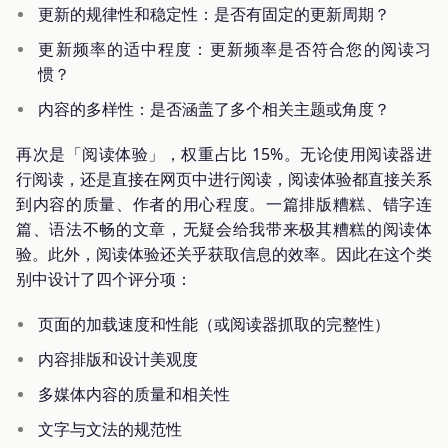
更新的规律性和稳定性：是否有固定的更新周期？
更新频率的适中程度：更新频率是否符合您的阅读习
惯？
内容的多样性：是否涵盖了多个相关主题或角度？
再次是「阅读体验」，权重占比 15%。无论使用阅读器进
行阅读，还是直接在网页中进行阅读，阅读体验都直接关系
到内容的质量、作者的用心程度。一篇排版糟糕、错字连
篇、语法不畅的文章，无疑会给我带来极其糟糕的阅读体
验。此外，阅读体验还关乎获取信息的效率。因此在这个类
别中设计了四个评分项：
页面的加载速度和性能（或阅读器抓取的完整性）
内容排版和设计美观度
多媒体内容的质量和相关性
文字与文法的规范性