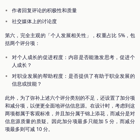
作者回复评论的积极性和质量
社交媒体上的讨论度
第六，完全主观的「个人发展相关性」，权重占比 5%，包
括两个评分项：
对个人成长的促进程度：内容是否能激发思考，促进个
人成长？
对职业发展的帮助程度：是否提供了有助于职业发展的
信息或技能？
此外，为了弥补上述六个评分类别的不足，还设置了加分项
和减分项，以便更全面地评估信息源。在设计时，考虑到这
两项都属于客观标准，并且加分属于锦上添花，而减分是对
信息源质量的质疑。因此加分项最多只能加 5 分，而减分
项最多则可减 10 分。