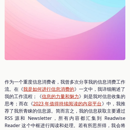
作为一个重度信息消费者，我曾多次分享我的信息消费工作
流。在《
我是如何进行信息消费的
》一文中，我详细阐述了
我的工作流程；《
信息的力量和魅力
》则是我对信息收集的
思考；而在《
2023 年值得持续阅读的内容平台
》中，我推
荐了我所青睐的信息源。简而言之，我的信息获取主要通过
RSS 源和 Newsletter，所有内容都汇集到 Readwise
Reader 这个中枢进行阅读和处理。若有所思所得，我会将