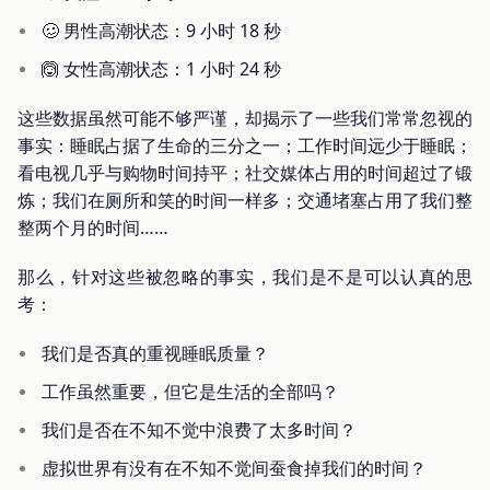
🥴 男性高潮状态：9 小时 18 秒
🙆 女性高潮状态：1 小时 24 秒
这些数据虽然可能不够严谨，却揭示了一些我们常常忽视的
事实：睡眠占据了生命的三分之一；工作时间远少于睡眠；
看电视几乎与购物时间持平；社交媒体占用的时间超过了锻
炼；我们在厕所和笑的时间一样多；交通堵塞占用了我们整
整两个月的时间……
那么，针对这些被忽略的事实，我们是不是可以认真的思
考：
我们是否真的重视睡眠质量？
工作虽然重要，但它是生活的全部吗？
我们是否在不知不觉中浪费了太多时间？
虚拟世界有没有在不知不觉间蚕食掉我们的时间？