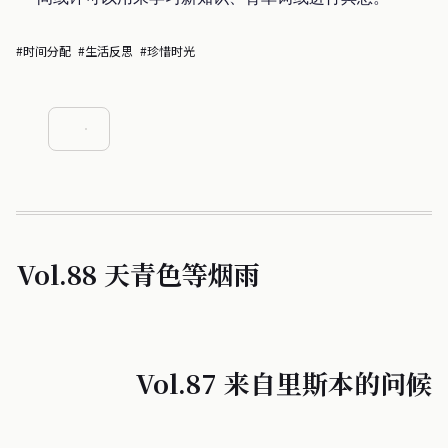
#时间分配
#生活反思
#珍惜时光
Vol.88 天青色等烟雨
Vol.87 来自里斯本的问候