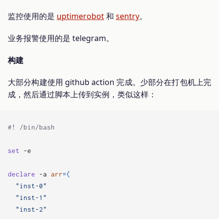
监控使用的是
uptimerobot
和
sentry
。
业务报警使用的是 telegram。
构建
大部分构建使用 github action 完成。少部分在打包机上完
成，然后通过脚本上传到实例，类似这样：
set
declare
 -a 
arr
=(
"inst-0"
"inst-1"
"inst-2"