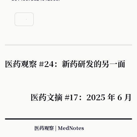
医药观察 #24：新药研发的另一面
医药文摘 #17：2025 年 6 月
医药观察 | MedNotes