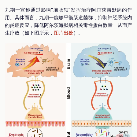
九期一宣称通过影响“脑肠轴”发挥治疗阿尔茨海默病的作
用。具体而言，九期一能够平衡肠道菌群，抑制神经系统内
的炎症反应，降低阿尔茨海默病相关毒性蛋白数量，从而产
生疗效（如下图所示，
图片出处
）。