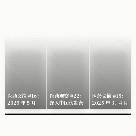
医药文摘 #16：
医药观察 #22：
医药文摘 #15：
2025 年 5 月
深入中国仿制药
2025 年 3、4 月