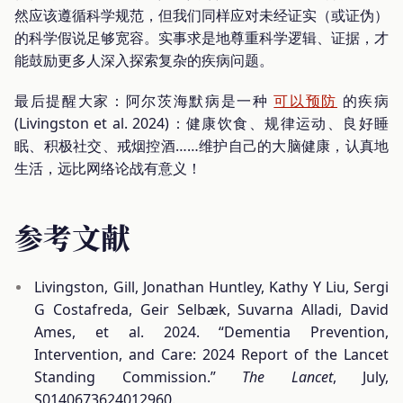
然应该遵循科学规范，但我们同样应对未经证实（或证伪）
的科学假说足够宽容。实事求是地尊重科学逻辑、证据，才
能鼓励更多人深入探索复杂的疾病问题。
最后提醒大家：阿尔茨海默病是一种
可以预防
的疾病
(Livingston et al. 2024)：健康饮食、规律运动、良好睡
眠、积极社交、戒烟控酒……维护自己的大脑健康，认真地
生活，远比网络论战有意义！
参考文献
Livingston, Gill, Jonathan Huntley, Kathy Y Liu, Sergi
G Costafreda, Geir Selbæk, Suvarna Alladi, David
Ames, et al. 2024. “Dementia Prevention,
Intervention, and Care: 2024 Report of the Lancet
Standing Commission.”
The Lancet
, July,
S0140673624012960.