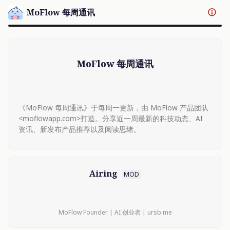
MoFlow 每周通讯
MoFlow 每周通讯
《MoFlow 每周通讯》于每周一更新，由 MoFlow 产品团队
<moflowapp.com>打造。分享近一周最新的科技动态、AI
资讯、新发布产品推荐以及阅读思绪。
Airing
MOD
MoFlow Founder | AI 创业者 | ursb.me